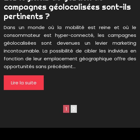
campagnes géolocalisées sont-ils
pertinents ?
Dans un monde où la mobilité est reine et où le
consommateur est hyper-connecté, les campagnes
géolocalisées sont devenues un levier marketing
incontournable. La possibilité de cibler les individus en
fonction de leur emplacement géographique offre des
opportunités sans précédent…
Lire la suite
1
2