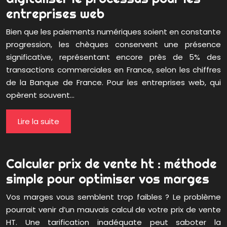
entreprises web
Bien que les paiements numériques soient en constante
progression, les chèques conservent une présence
significative, représentant encore près de 5% des
transactions commerciales en France, selon les chiffres
de la Banque de France. Pour les entreprises web, qui
opèrent souvent…
Lire la suite
Calculer prix de vente ht : méthode
simple pour optimiser vos marges
Vos marges vous semblent trop faibles ? Le problème
pourrait venir d’un mauvais calcul de votre prix de vente
HT. Une tarification inadéquate peut saboter la