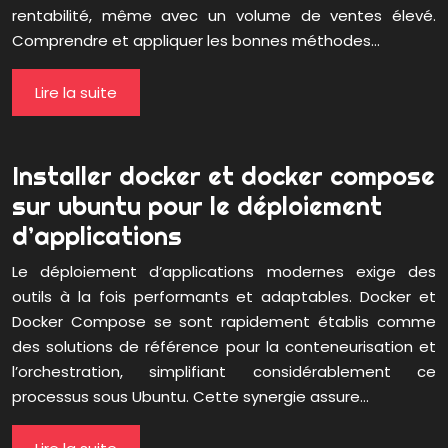
rentabilité, même avec un volume de ventes élevé.
Comprendre et appliquer les bonnes méthodes…
Lire la suite
Installer docker et docker compose
sur ubuntu pour le déploiement
d’applications
Le déploiement d’applications modernes exige des
outils à la fois performants et adaptables. Docker et
Docker Compose se sont rapidement établis comme
des solutions de référence pour la conteneurisation et
l’orchestration, simplifiant considérablement ce
processus sous Ubuntu. Cette synergie assure…