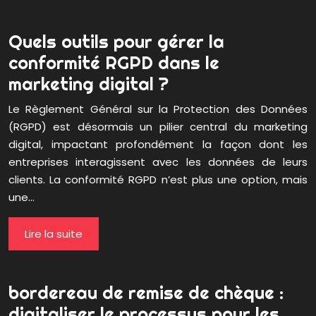
Quels outils pour gérer la
conformité RGPD dans le
marketing digital ?
Le Règlement Général sur la Protection des Données
(RGPD) est désormais un pilier central du marketing
digital, impactant profondément la façon dont les
entreprises interagissent avec les données de leurs
clients. La conformité RGPD n’est plus une option, mais
une…
Lire la suite
bordereau de remise de chèque :
digitaliser le processus pour les