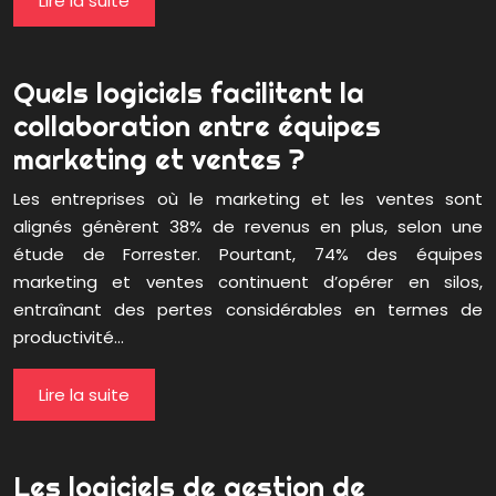
Lire la suite
Quels logiciels facilitent la
collaboration entre équipes
marketing et ventes ?
Les entreprises où le marketing et les ventes sont
alignés génèrent 38% de revenus en plus, selon une
étude de Forrester. Pourtant, 74% des équipes
marketing et ventes continuent d’opérer en silos,
entraînant des pertes considérables en termes de
productivité…
Lire la suite
Les logiciels de gestion de