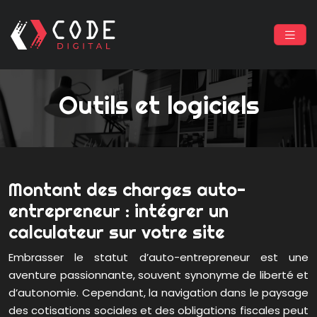
Outils et logiciels
Montant des charges auto-
entrepreneur : intégrer un
calculateur sur votre site
Embrasser le statut d’auto-entrepreneur est une
aventure passionnante, souvent synonyme de liberté et
d’autonomie. Cependant, la navigation dans le paysage
des cotisations sociales et des obligations fiscales peut