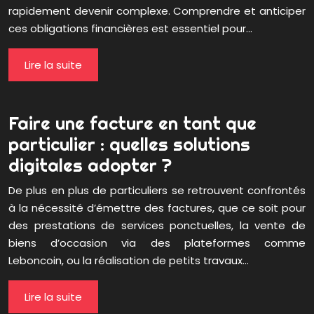
rapidement devenir complexe. Comprendre et anticiper
ces obligations financières est essentiel pour…
Lire la suite
Faire une facture en tant que
particulier : quelles solutions
digitales adopter ?
De plus en plus de particuliers se retrouvent confrontés
à la nécessité d’émettre des factures, que ce soit pour
des prestations de services ponctuelles, la vente de
biens d’occasion via des plateformes comme
Leboncoin, ou la réalisation de petits travaux…
Lire la suite