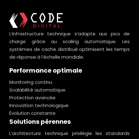
L’infrastructure technique s’adapte aux pics de
charge grâce au scaling automatique. Les
systèmes de cache distribué optimisent les temps
de réponse à l’échelle mondiale.
Performance optimale
Monitoring continu
Scalabilité automatique
Protection avancée
Innovation technologique
Évolution constante
Solutions pérennes
L’architecture technique privilégie les standards