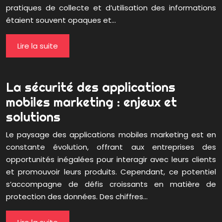
pratiques de collecte et d’utilisation des informations
étaient souvent opaques et…
Lire la suite
La sécurité des applications
mobiles marketing : enjeux et
solutions
Le paysage des applications mobiles marketing est en
constante évolution, offrant aux entreprises des
opportunités inégalées pour interagir avec leurs clients
et promouvoir leurs produits. Cependant, ce potentiel
s’accompagne de défis croissants en matière de
protection des données. Des chiffres…