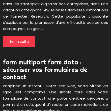
dans les stratégies digitales des entreprises, avec une
adoption atteignant 51% selon les dernières estimations
de Forrester Research. Cette popularité croissante
s’explique par la promesse d’une efficacité accrue des
campagnes, un gain…
Lire la suite
form multipart form data :
sécuriser vos formulaires de
contact
Imaginez un instant : votre site web, votre vitrine en
ligne, est compromis. Une simple faille dans votre
formulaire de contact, une porte d’entrée dérobée, a
permis à un attaquant d’injecter un code malveillant, de
voler des données sensibles, ou…