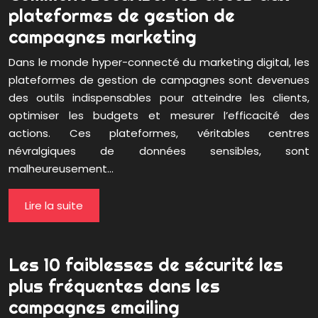
plateformes de gestion de
campagnes marketing
Dans le monde hyper-connecté du marketing digital, les
plateformes de gestion de campagnes sont devenues
des outils indispensables pour atteindre les clients,
optimiser les budgets et mesurer l’efficacité des
actions. Ces plateformes, véritables centres
névralgiques de données sensibles, sont
malheureusement…
Lire la suite
Les 10 faiblesses de sécurité les
plus fréquentes dans les
campagnes emailing