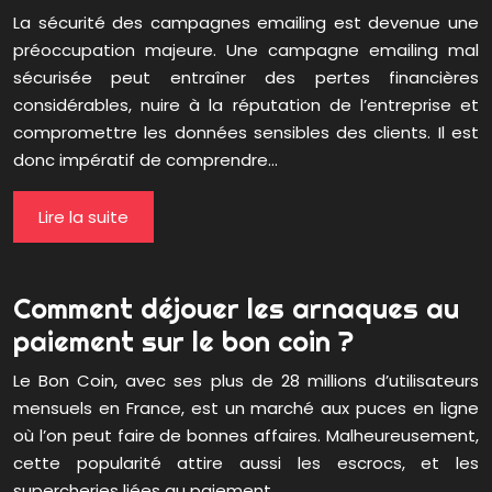
La sécurité des campagnes emailing est devenue une
préoccupation majeure. Une campagne emailing mal
sécurisée peut entraîner des pertes financières
considérables, nuire à la réputation de l’entreprise et
compromettre les données sensibles des clients. Il est
donc impératif de comprendre…
Lire la suite
Comment déjouer les arnaques au
paiement sur le bon coin ?
Le Bon Coin, avec ses plus de 28 millions d’utilisateurs
mensuels en France, est un marché aux puces en ligne
où l’on peut faire de bonnes affaires. Malheureusement,
cette popularité attire aussi les escrocs, et les
supercheries liées au paiement…