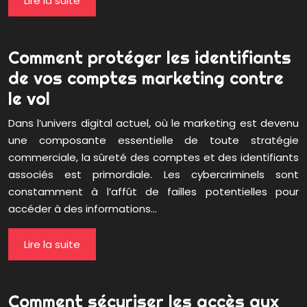
Lire la suite
Comment protéger les identifiants
de vos comptes marketing contre
le vol
Dans l’univers digital actuel, où le marketing est devenu
une composante essentielle de toute stratégie
commerciale, la sûreté des comptes et des identifiants
associés est primordiale. Les cybercriminels sont
constamment à l’affût de failles potentielles pour
accéder à des informations…
Lire la suite
Comment sécuriser les accès aux