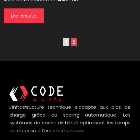
Lire la suite
1
2
L’infrastructure technique s’adapte aux pics de
charge grâce au scaling automatique. Les
systèmes de cache distribué optimisent les temps
de réponse à l’échelle mondiale.