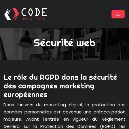
Sécurité web
Le rôle du RGPD dans la sécurité
des campagnes marketing
européennes
Dans l’univers du marketing digital, la protection des
données personnelles est devenue une préoccupation
majeure. Avant l’entrée en vigueur du Règlement
Général sur la Protection des Données (RGPD), les