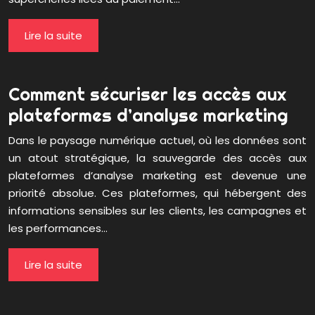
Lire la suite
Comment sécuriser les accès aux
plateformes d’analyse marketing
Dans le paysage numérique actuel, où les données sont
un atout stratégique, la sauvegarde des accès aux
plateformes d’analyse marketing est devenue une
priorité absolue. Ces plateformes, qui hébergent des
informations sensibles sur les clients, les campagnes et
les performances…
Lire la suite