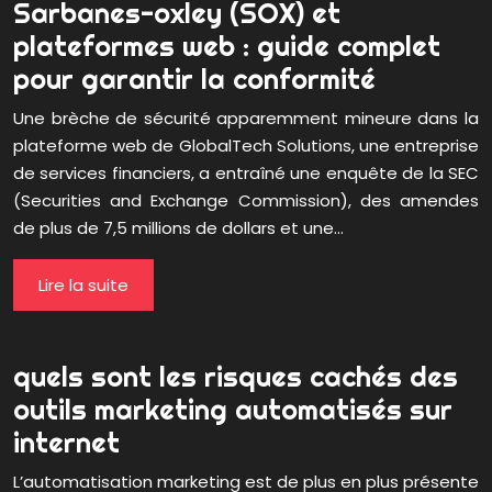
Sarbanes-oxley (SOX) et
plateformes web : guide complet
pour garantir la conformité
Une brèche de sécurité apparemment mineure dans la
plateforme web de GlobalTech Solutions, une entreprise
de services financiers, a entraîné une enquête de la SEC
(Securities and Exchange Commission), des amendes
de plus de 7,5 millions de dollars et une…
Lire la suite
quels sont les risques cachés des
outils marketing automatisés sur
internet
L’automatisation marketing est de plus en plus présente