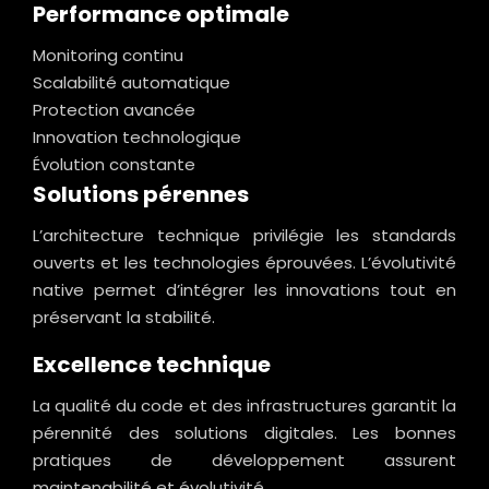
Performance optimale
Monitoring continu
Scalabilité automatique
Protection avancée
Innovation technologique
Évolution constante
Solutions pérennes
L’architecture technique privilégie les standards
ouverts et les technologies éprouvées. L’évolutivité
native permet d’intégrer les innovations tout en
préservant la stabilité.
Excellence technique
La qualité du code et des infrastructures garantit la
pérennité des solutions digitales. Les bonnes
pratiques de développement assurent
maintenabilité et évolutivité.