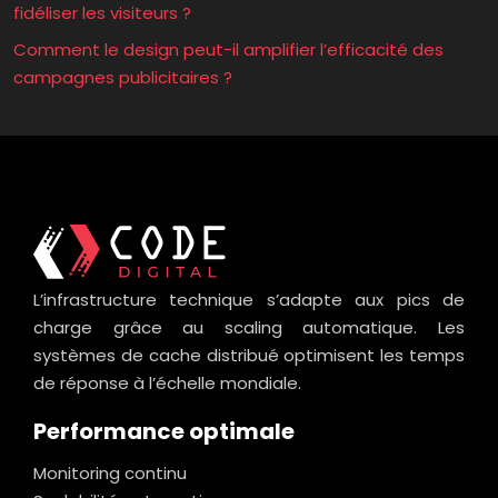
fidéliser les visiteurs ?
Comment le design peut-il amplifier l’efficacité des
campagnes publicitaires ?
L’infrastructure technique s’adapte aux pics de
charge grâce au scaling automatique. Les
systèmes de cache distribué optimisent les temps
de réponse à l’échelle mondiale.
Performance optimale
Monitoring continu