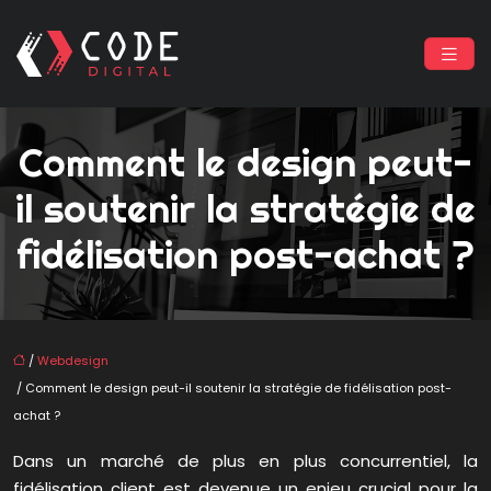
Comment le design peut-
il soutenir la stratégie de
fidélisation post-achat ?
/
Webdesign
/ Comment le design peut-il soutenir la stratégie de fidélisation post-
achat ?
Dans un marché de plus en plus concurrentiel, la
fidélisation client est devenue un enjeu crucial pour la