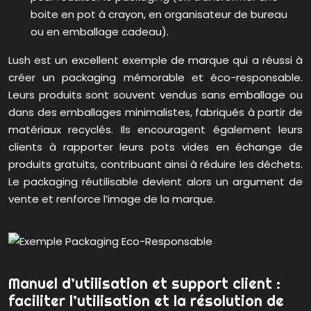
boite en pot à crayon, en organisateur de bureau
ou en emballage cadeau).
Lush est un excellent exemple de marque qui a réussi à
créer un packaging mémorable et éco-responsable.
Leurs produits sont souvent vendus sans emballage ou
dans des emballages minimalistes, fabriqués à partir de
matériaux recyclés. Ils encouragent également leurs
clients à rapporter leurs pots vides en échange de
produits gratuits, contribuant ainsi à réduire les déchets.
Le packaging réutilisable devient alors un argument de
vente et renforce l’image de la marque.
Manuel d’utilisation et support client :
faciliter l’utilisation et la résolution de