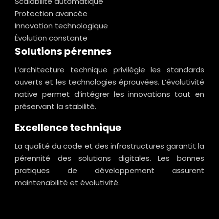
Scalabilité automatique
Protection avancée
Innovation technologique
Évolution constante
Solutions pérennes
L’architecture technique privilégie les standards
ouverts et les technologies éprouvées. L’évolutivité
native permet d’intégrer les innovations tout en
préservant la stabilité.
Excellence technique
La qualité du code et des infrastructures garantit la
pérennité des solutions digitales. Les bonnes
pratiques de développement assurent
maintenabilité et évolutivité.