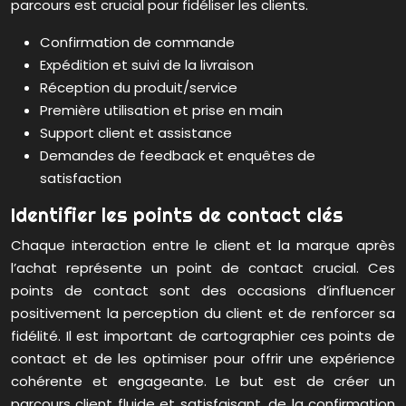
parcours est crucial pour fidéliser les clients.
Confirmation de commande
Expédition et suivi de la livraison
Réception du produit/service
Première utilisation et prise en main
Support client et assistance
Demandes de feedback et enquêtes de
satisfaction
Identifier les points de contact clés
Chaque interaction entre le client et la marque après
l’achat représente un point de contact crucial. Ces
points de contact sont des occasions d’influencer
positivement la perception du client et de renforcer sa
fidélité. Il est important de cartographier ces points de
contact et de les optimiser pour offrir une expérience
cohérente et engageante. Le but est de créer un
parcours client fluide et satisfaisant, de la confirmation