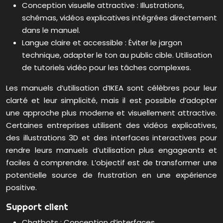
Conception visuelle attractive : Illustrations,
schémas, vidéos explicatives intégrées directement
dans le manuel.
Langue claire et accessible : Éviter le jargon
technique, adapter le ton au public cible. Utilisation
de tutoriels vidéo pour les tâches complexes.
Les manuels d’utilisation d’IKEA sont célèbres pour leur
clarté et leur simplicité, mais il est possible d’adopter
une approche plus moderne et visuellement attractive.
Certaines entreprises utilisent des vidéos explicatives,
des illustrations 3D et des interfaces interactives pour
rendre leurs manuels d’utilisation plus engageants et
faciles à comprendre. L’objectif est de transformer une
potentielle source de frustration en une expérience
positive.
Support client
Chatbots : Conception d’interfaces