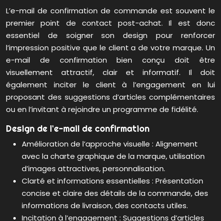
L’e-mail de confirmation de commande est souvent le
premier point de contact post-achat. Il est donc
essentiel de soigner son design pour renforcer
l’impression positive que le client a de votre marque. Un
e-mail de confirmation bien conçu doit être
visuellement attractif, clair et informatif. Il doit
également inciter le client à l’engagement en lui
proposant des suggestions d’articles complémentaires
ou en l’invitant à rejoindre un programme de fidélité.
Design de l’e-mail de confirmation
Amélioration de l’approche visuelle : Alignement
avec la charte graphique de la marque, utilisation
d’images attractives, personnalisation.
Clarté et informations essentielles : Présentation
concise et claire des détails de la commande, des
informations de livraison, des contacts utiles.
Incitation à l’engagement : Suggestions d’articles