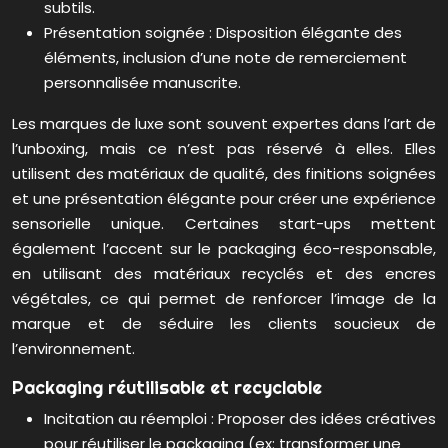
subtils.
Présentation soignée : Disposition élégante des
éléments, inclusion d’une note de remerciement
personnalisée manuscrite.
Les marques de luxe sont souvent expertes dans l’art de
l’unboxing, mais ce n’est pas réservé à elles. Elles
utilisent des matériaux de qualité, des finitions soignées
et une présentation élégante pour créer une expérience
sensorielle unique. Certaines start-ups mettent
également l’accent sur le packaging éco-responsable,
en utilisant des matériaux recyclés et des encres
végétales, ce qui permet de renforcer l’image de la
marque et de séduire les clients soucieux de
l’environnement.
Packaging réutilisable et recyclable
Incitation au réemploi : Proposer des idées créatives
pour réutiliser le packaging (ex: transformer une