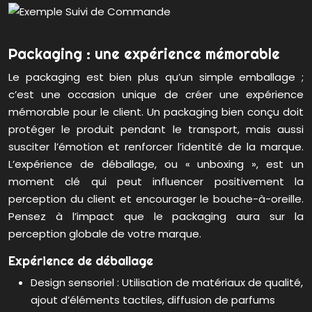
Packaging : une expérience mémorable
Le packaging est bien plus qu’un simple emballage ;
c’est une occasion unique de créer une expérience
mémorable pour le client. Un packaging bien conçu doit
protéger le produit pendant le transport, mais aussi
susciter l’émotion et renforcer l’identité de la marque.
L’expérience de déballage, ou « unboxing », est un
moment clé qui peut influencer positivement la
perception du client et encourager le bouche-à-oreille.
Pensez à l’impact que le packaging aura sur la
perception globale de votre marque.
Expérience de déballage
Design sensoriel : Utilisation de matériaux de qualité,
ajout d’éléments tactiles, diffusion de parfums