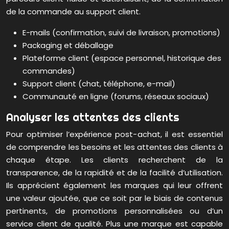
de la commande au support client.
E-mails (confirmation, suivi de livraison, promotions)
Packaging et déballage
Plateforme client (espace personnel, historique des
commandes)
Support client (chat, téléphone, e-mail)
Communauté en ligne (forums, réseaux sociaux)
Analyser les attentes des clients
Pour optimiser l’expérience post-achat, il est essentiel
de comprendre les besoins et les attentes des clients à
chaque étape. Les clients recherchent de la
transparence, de la rapidité et de la facilité d’utilisation.
Ils apprécient également les marques qui leur offrent
une valeur ajoutée, que ce soit par le biais de contenus
pertinents, de promotions personnalisées ou d’un
service client de qualité. Plus une marque est capable