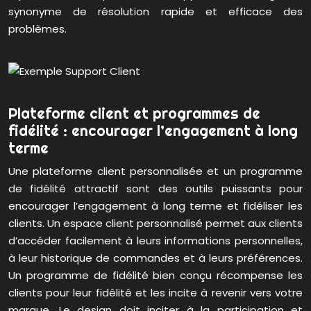
synonyme de résolution rapide et efficace des
problèmes.
Plateforme client et programmes de
fidélité : encourager l’engagement à long
terme
Une plateforme client personnalisée et un programme
de fidélité attractif sont des outils puissants pour
encourager l’engagement à long terme et fidéliser les
clients. Un espace client personnalisé permet aux clients
d’accéder facilement à leurs informations personnelles,
à leur historique de commandes et à leurs préférences.
Un programme de fidélité bien conçu récompense les
clients pour leur fidélité et les incite à revenir vers votre
marque. Le design doit inciter à la participation et