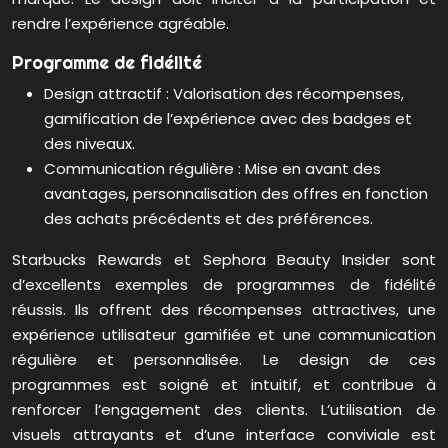
rendre l’expérience agréable.
Programme de fidélité
Design attractif : Valorisation des récompenses,
gamification de l’expérience avec des badges et
des niveaux.
Communication régulière : Mise en avant des
avantages, personnalisation des offres en fonction
des achats précédents et des préférences.
Starbucks Rewards et Sephora Beauty Insider sont
d’excellents exemples de programmes de fidélité
réussis. Ils offrent des récompenses attractives, une
expérience utilisateur gamifiée et une communication
régulière et personnalisée. Le design de ces
programmes est soigné et intuitif, et contribue à
renforcer l’engagement des clients. L’utilisation de
visuels attrayants et d’une interface conviviale est