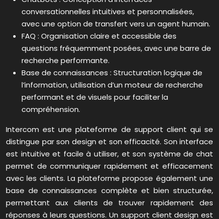
conversationnelles intuitives et personnalisées,
avec une option de transfert vers un agent humain.
FAQ : Organisation claire et accessible des
questions fréquemment posées, avec une barre de
recherche performante.
Base de connaissances : Structuration logique de
l’information, utilisation d’un moteur de recherche
performant et de visuels pour faciliter la
compréhension.
Intercom est une plateforme de support client qui se
distingue par son design et son efficacité. Son interface
est intuitive et facile à utiliser, et son système de chat
permet de communiquer rapidement et efficacement
avec les clients. La plateforme propose également une
base de connaissances complète et bien structurée,
permettant aux clients de trouver rapidement des
réponses à leurs questions. Un support client design est