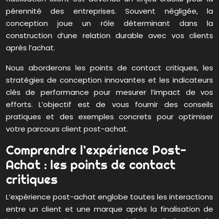
pérennité des entreprises. Souvent négligée, la
conception joue un rôle déterminant dans la
construction d’une relation durable avec vos clients
après l’achat.
Nous aborderons les points de contact critiques, les
stratégies de conception innovantes et les indicateurs
clés de performance pour mesurer l’impact de vos
efforts. L’objectif est de vous fournir des conseils
pratiques et des exemples concrets pour optimiser
votre parcours client post-achat.
Comprendre l’expérience Post-
Achat : les points de contact
critiques
L’expérience post-achat englobe toutes les interactions
entre un client et une marque après la finalisation de