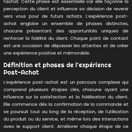
l’achat. Cette phase est essentielle car elle façonne la
perception du client et influence sa décision de revenir
vers vous pour de futurs achats. L’expérience post-
achat englobe un ensemble de phases distinctes,
chacune présentant des opportunités uniques de
renforcer la fidélité du client. Chaque point de contact
est une occasion de dépasser les attentes et de créer
une expérience positive et mémorable.
Définition et phases de l’expérience
Post-Achat
L’expérience post-achat est un parcours complexe qui
comprend plusieurs étapes clés, chacune ayant une
influence sur la satisfaction et la fidélisation du client.
Elle commence dès la confirmation de la commande et
se poursuit tout au long de la réception, de l’utilisation
du produit ou du service, et même lors des interactions
avec le support client. Améliorer chaque étape de ce