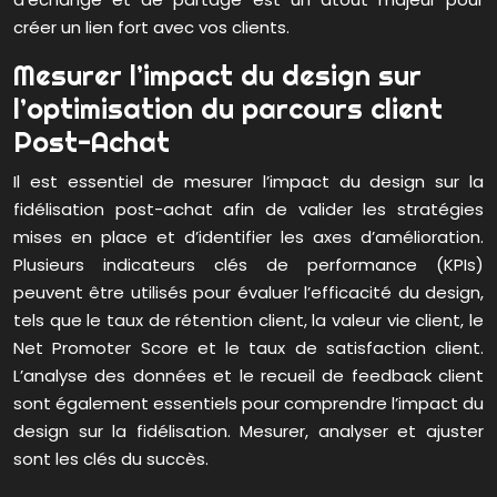
créer un lien fort avec vos clients.
Mesurer l’impact du design sur
l’optimisation du parcours client
Post-Achat
Il est essentiel de mesurer l’impact du design sur la
fidélisation post-achat afin de valider les stratégies
mises en place et d’identifier les axes d’amélioration.
Plusieurs indicateurs clés de performance (KPIs)
peuvent être utilisés pour évaluer l’efficacité du design,
tels que le taux de rétention client, la valeur vie client, le
Net Promoter Score et le taux de satisfaction client.
L’analyse des données et le recueil de feedback client
sont également essentiels pour comprendre l’impact du
design sur la fidélisation. Mesurer, analyser et ajuster
sont les clés du succès.