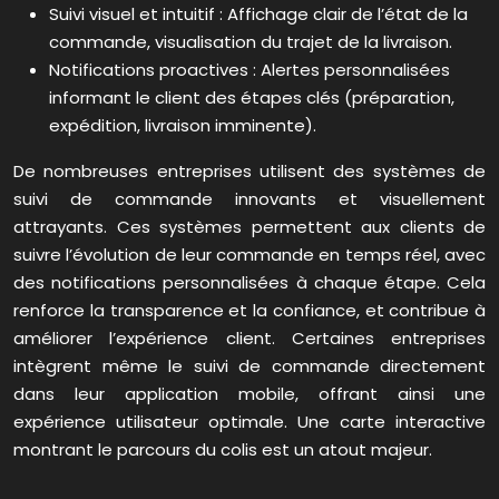
Suivi visuel et intuitif : Affichage clair de l’état de la
commande, visualisation du trajet de la livraison.
Notifications proactives : Alertes personnalisées
informant le client des étapes clés (préparation,
expédition, livraison imminente).
De nombreuses entreprises utilisent des systèmes de
suivi de commande innovants et visuellement
attrayants. Ces systèmes permettent aux clients de
suivre l’évolution de leur commande en temps réel, avec
des notifications personnalisées à chaque étape. Cela
renforce la transparence et la confiance, et contribue à
améliorer l’expérience client. Certaines entreprises
intègrent même le suivi de commande directement
dans leur application mobile, offrant ainsi une
expérience utilisateur optimale. Une carte interactive
montrant le parcours du colis est un atout majeur.