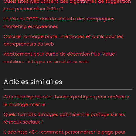
Quels sites web utilisent des algorithmes de suggestion
pour personnaliser l’offre ?
Le rôle du RGPD dans la sécurité des campagnes
marketing européennes
Calculer la marge brute : méthodes et outils pour les
entrepreneurs du web
Abattement pour durée de détention Plus-Value
mobilière : intégrer un simulateur web
Articles similaires
Créer lien hypertexte : bonnes pratiques pour améliorer
le maillage interne
Quels formats d’images optimisent le partage sur les
réseaux sociaux ?
Code http 404 : comment personnaliser la page pour