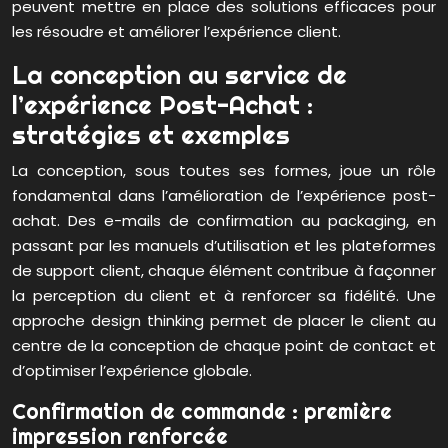
peuvent mettre en place des solutions efficaces pour
les résoudre et améliorer l’expérience client.
La conception au service de
l’expérience Post-Achat :
stratégies et exemples
La conception, sous toutes ses formes, joue un rôle
fondamental dans l’amélioration de l’expérience post-
achat. Des e-mails de confirmation au packaging, en
passant par les manuels d’utilisation et les plateformes
de support client, chaque élément contribue à façonner
la perception du client et à renforcer sa fidélité. Une
approche design thinking permet de placer le client au
centre de la conception de chaque point de contact et
d’optimiser l’expérience globale.
Confirmation de commande : première
impression renforcée