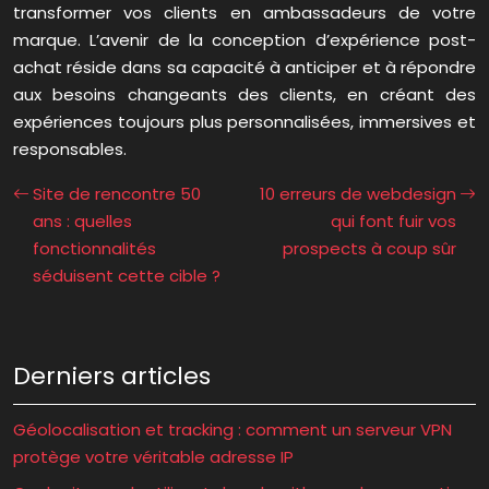
transformer vos clients en ambassadeurs de votre
marque. L’avenir de la conception d’expérience post-
achat réside dans sa capacité à anticiper et à répondre
aux besoins changeants des clients, en créant des
expériences toujours plus personnalisées, immersives et
responsables.
Site de rencontre 50
10 erreurs de webdesign
ans : quelles
qui font fuir vos
fonctionnalités
prospects à coup sûr
séduisent cette cible ?
Derniers articles
Géolocalisation et tracking : comment un serveur VPN
protège votre véritable adresse IP