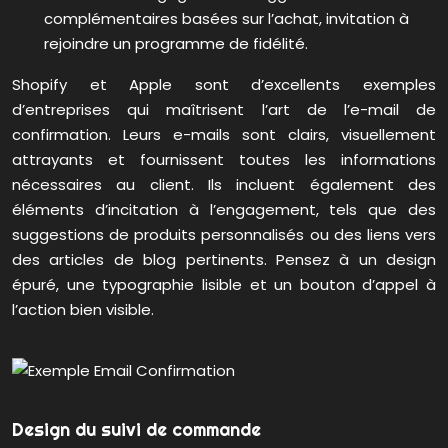
complémentaires basées sur l’achat, invitation à
rejoindre un programme de fidélité.
Shopify et Apple sont d’excellents exemples
d’entreprises qui maîtrisent l’art de l’e-mail de
confirmation. Leurs e-mails sont clairs, visuellement
attrayants et fournissent toutes les informations
nécessaires au client. Ils incluent également des
éléments d’incitation à l’engagement, tels que des
suggestions de produits personnalisés ou des liens vers
des articles de blog pertinents. Pensez à un design
épuré, une typographie lisible et un bouton d’appel à
l’action bien visible.
Design du suivi de commande