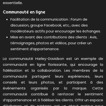
essentielle.
Communauté en ligne
Facilitation de la communication : Forum de
discussion, groupe Facebook, etc., avec des
modérateurs actifs pour encourager les échanges.
Mise en avant des contributions des clients : Avis,
témoignages, photos et vidéos, pour créer un
sentiment d’appartenance.
La communauté Harley-Davidson est un exemple de
communauté en ligne florissante, qui encourage la
fidélisation et la collaboration. Les membres de la
communauté partagent leurs expériences, leurs
conseils et leurs photos, et participent à des
événements organisés par la marque. Cette
communauté contribue à renforcer le sentiment
d’appartenance et à fidéliser les clients. Offrir un espace
d’échange et de partage est un atout majeur pour