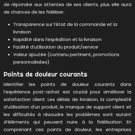
de répondre aux attentes de ses clients, plus elle aura
de chances de les fidéliser.
Transparence sur l’état de la commande et la
livraison
Rapidité dans l’expédition et la livraison
Facilité d’utilisation du produit/service
Valeur ajoutée (contenu pertinent, promotions
personnalisées)
Points de douleur courants
Identifier les points de douleur courants dans
l’expérience post-achat est crucial pour améliorer la
satisfaction client. Les délais de livraison, la complexité
d’utilisation d’un produit, le manque de support client et
les difficultés à résoudre les problèmes sont autant
d’éléments qui peuvent nuire à la fidélisation. En
comprenant ces points de douleur, les entreprises