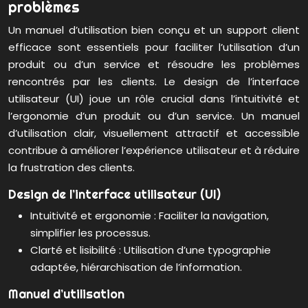
problèmes
Un manuel d’utilisation bien conçu et un support client
efficace sont essentiels pour faciliter l’utilisation d’un
produit ou d’un service et résoudre les problèmes
rencontrés par les clients. Le design de l’interface
utilisateur (UI) joue un rôle crucial dans l’intuitivité et
l’ergonomie d’un produit ou d’un service. Un manuel
d’utilisation clair, visuellement attractif et accessible
contribue à améliorer l’expérience utilisateur et à réduire
la frustration des clients.
Design de l’interface utilisateur (UI)
Intuitivité et ergonomie : Faciliter la navigation,
simplifier les processus.
Clarté et lisibilité : Utilisation d’une typographie
adaptée, hiérarchisation de l’information.
Manuel d’utilisation