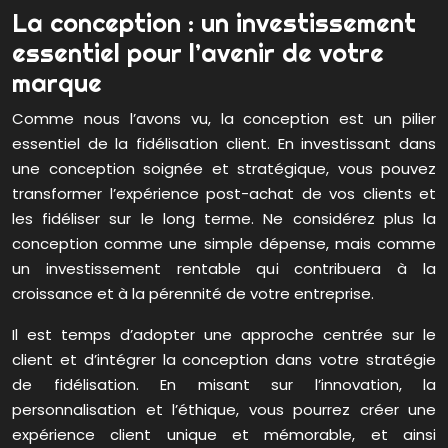
La conception : un investissement
essentiel pour l’avenir de votre
marque
Comme nous l’avons vu, la conception est un pilier
essentiel de la fidélisation client. En investissant dans
une conception soignée et stratégique, vous pouvez
transformer l’expérience post-achat de vos clients et
les fidéliser sur le long terme. Ne considérez plus la
conception comme une simple dépense, mais comme
un investissement rentable qui contribuera à la
croissance et à la pérennité de votre entreprise.
Il est temps d’adopter une approche centrée sur le
client et d’intégrer la conception dans votre stratégie
de fidélisation. En misant sur l’innovation, la
personnalisation et l’éthique, vous pourrez créer une
expérience client unique et mémorable, et ainsi