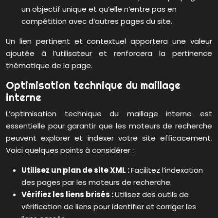
un objectif unique et qu’elle n’entre pas en
compétition avec d’autres pages du site.
Un lien pertinent et contextuel apportera une valeur
ajoutée à l’utilisateur et renforcera la pertinence
thématique de la page.
Optimisation technique du maillage
interne
L’optimisation technique du maillage interne est
essentielle pour garantir que les moteurs de recherche
peuvent explorer et indexer votre site efficacement.
Voici quelques points à considérer :
Utilisez un plan de site XML :
Facilitez l’indexation
des pages par les moteurs de recherche.
Vérifiez les liens brisés :
Utilisez des outils de
vérification de liens pour identifier et corriger les