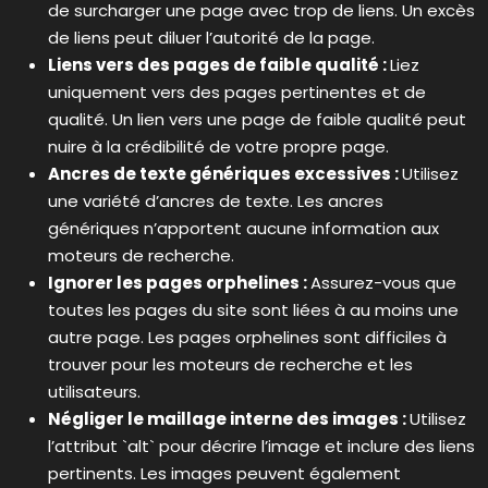
de surcharger une page avec trop de liens. Un excès
de liens peut diluer l’autorité de la page.
Liens vers des pages de faible qualité :
Liez
uniquement vers des pages pertinentes et de
qualité. Un lien vers une page de faible qualité peut
nuire à la crédibilité de votre propre page.
Ancres de texte génériques excessives :
Utilisez
une variété d’ancres de texte. Les ancres
génériques n’apportent aucune information aux
moteurs de recherche.
Ignorer les pages orphelines :
Assurez-vous que
toutes les pages du site sont liées à au moins une
autre page. Les pages orphelines sont difficiles à
trouver pour les moteurs de recherche et les
utilisateurs.
Négliger le maillage interne des images :
Utilisez
l’attribut `alt` pour décrire l’image et inclure des liens
pertinents. Les images peuvent également