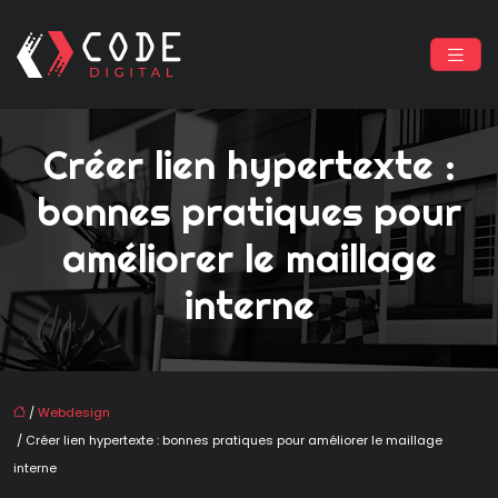
Créer lien hypertexte :
bonnes pratiques pour
améliorer le maillage
interne
/
Webdesign
/ Créer lien hypertexte : bonnes pratiques pour améliorer le maillage
interne