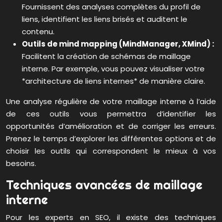
Fournissent des analyses complètes du profil de
liens, identifient les liens brisés et auditent le
contenu.
Outils de mind mapping (MindManager, XMind) :
Facilitent la création de schémas de maillage
interne. Par exemple, vous pouvez visualiser votre
*architecture de liens internes* de manière claire.
Une analyse régulière de votre maillage interne à l’aide
de ces outils vous permettra d’identifier les
opportunités d’amélioration et de corriger les erreurs.
Prenez le temps d’explorer les différentes options et de
choisir les outils qui correspondent le mieux à vos
besoins.
Techniques avancées de maillage
interne
Pour les experts en SEO, il existe des techniques