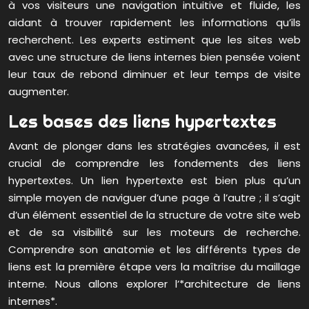
à vos visiteurs une navigation intuitive et fluide, les
aidant à trouver rapidement les informations qu’ils
recherchent. Les experts estiment que les sites web
avec une structure de liens internes bien pensée voient
leur taux de rebond diminuer et leur temps de visite
augmenter.
Les bases des liens hypertextes
Avant de plonger dans les stratégies avancées, il est
crucial de comprendre les fondements des liens
hypertextes. Un lien hypertexte est bien plus qu’un
simple moyen de naviguer d’une page à l’autre ; il s’agit
d’un élément essentiel de la structure de votre site web
et de sa visibilité sur les moteurs de recherche.
Comprendre son anatomie et les différents types de
liens est la première étape vers la maîtrise du maillage
interne. Nous allons explorer l’*architecture de liens
internes*.