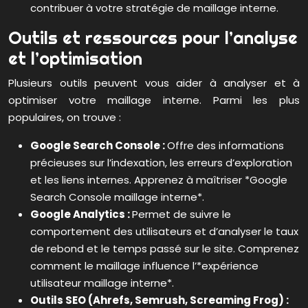
contribuer à votre stratégie de maillage interne.
Outils et ressources pour l’analyse
et l’optimisation
Plusieurs outils peuvent vous aider à analyser et à
optimiser votre maillage interne. Parmi les plus
populaires, on trouve :
Google Search Console :
Offre des informations
précieuses sur l’indexation, les erreurs d’exploration
et les liens internes. Apprenez à maîtriser *Google
Search Console maillage interne*.
Google Analytics :
Permet de suivre le
comportement des utilisateurs et d’analyser le taux
de rebond et le temps passé sur le site. Comprenez
comment le maillage influence l’*expérience
utilisateur maillage interne*.
Outils SEO (Ahrefs, Semrush, Screaming Frog) :