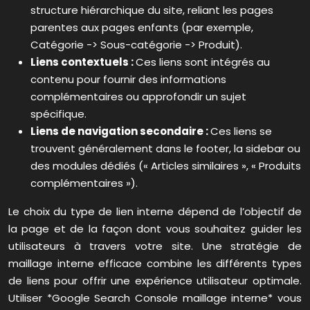
structure hiérarchique du site, reliant les pages
parentes aux pages enfants (par exemple,
Catégorie -> Sous-catégorie -> Produit).
Liens contextuels :
Ces liens sont intégrés au
contenu pour fournir des informations
complémentaires ou approfondir un sujet
spécifique.
Liens de navigation secondaire :
Ces liens se
trouvent généralement dans le footer, la sidebar ou
des modules dédiés (« Articles similaires », « Produits
complémentaires »).
Le choix du type de lien interne dépend de l’objectif de
la page et de la façon dont vous souhaitez guider les
utilisateurs à travers votre site. Une stratégie de
maillage interne efficace combine les différents types
de liens pour offrir une expérience utilisateur optimale.
Utiliser *Google Search Console maillage interne* vous