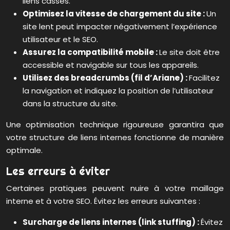
liens cassés.
Optimisez la vitesse de chargement du site :
Un
site lent peut impacter négativement l’expérience
utilisateur et le SEO.
Assurez la compatibilité mobile :
Le site doit être
accessible et navigable sur tous les appareils.
Utilisez des breadcrumbs (fil d’Ariane) :
Facilitez
la navigation et indiquez la position de l’utilisateur
dans la structure du site.
Une optimisation technique rigoureuse garantira que
votre structure de liens internes fonctionne de manière
optimale.
Les erreurs à éviter
Certaines pratiques peuvent nuire à votre maillage
interne et à votre SEO. Évitez les erreurs suivantes :
Surcharge de liens internes (link stuffing) :
Évitez