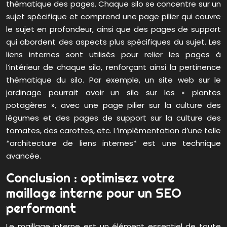
thématique des pages. Chaque silo se concentre sur un
sujet spécifique et comprend une page pilier qui couvre
le sujet en profondeur, ainsi que des pages de support
qui abordent des aspects plus spécifiques du sujet. Les
liens internes sont utilisés pour relier les pages à
l’intérieur de chaque silo, renforçant ainsi la pertinence
thématique du silo. Par exemple, un site web sur le
jardinage pourrait avoir un silo sur les « plantes
potagères », avec une page pilier sur la culture des
légumes et des pages de support sur la culture des
tomates, des carottes, etc. L’implémentation d’une telle
*architecture de liens internes* est une technique
avancée.
Conclusion : optimisez votre
maillage interne pour un SEO
performant
Le maillage interne est un élément essentiel de toute