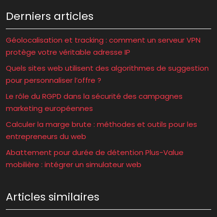
Derniers articles
Géolocalisation et tracking : comment un serveur VPN
protège votre véritable adresse IP
Quels sites web utilisent des algorithmes de suggestion
pour personnaliser l’offre ?
Le rôle du RGPD dans la sécurité des campagnes
marketing européennes
Calculer la marge brute : méthodes et outils pour les
entrepreneurs du web
Abattement pour durée de détention Plus-Value
mobilière : intégrer un simulateur web
Articles similaires