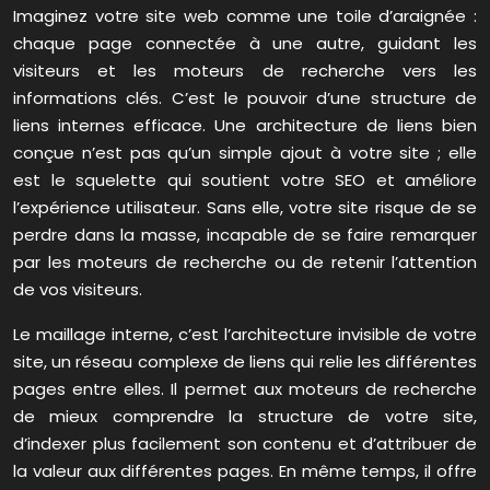
Imaginez votre site web comme une toile d’araignée :
chaque page connectée à une autre, guidant les
visiteurs et les moteurs de recherche vers les
informations clés. C’est le pouvoir d’une structure de
liens internes efficace. Une architecture de liens bien
conçue n’est pas qu’un simple ajout à votre site ; elle
est le squelette qui soutient votre SEO et améliore
l’expérience utilisateur. Sans elle, votre site risque de se
perdre dans la masse, incapable de se faire remarquer
par les moteurs de recherche ou de retenir l’attention
de vos visiteurs.
Le maillage interne, c’est l’architecture invisible de votre
site, un réseau complexe de liens qui relie les différentes
pages entre elles. Il permet aux moteurs de recherche
de mieux comprendre la structure de votre site,
d’indexer plus facilement son contenu et d’attribuer de
la valeur aux différentes pages. En même temps, il offre