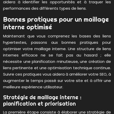
aidera à identifier les opportunités et à traquer les
performances des différents types de liens.
Bonnes pratiques pour un maillage
interne optimisé
Maintenant que vous comprenez les bases des liens
hypertextes, passons aux bonnes pratiques pour
optimiser votre maillage interne. Une structure de liens
internes efficace ne se fait pas au hasard ; elle
nécessite une planification minutieuse, une création de
liens pertinente et une optimisation technique continue.
Suivre ces pratiques vous aidera à améliorer votre SEO, à
augmenter le temps passé sur votre site et à offrir une
meilleure expérience utilisateur.
Stratégie de maillage interne :
planification et priorisation
La première étape consiste à élaborer une stratégie de