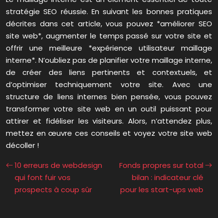
stratégie SEO réussie. En suivant les bonnes pratiques
décrites dans cet article, vous pouvez *améliorer SEO
site web*, augmenter le temps passé sur votre site et
offrir une meilleure *expérience utilisateur maillage
interne*. N’oubliez pas de planifier votre maillage interne,
de créer des liens pertinents et contextuels, et
d’optimiser techniquement votre site. Avec une
structure de liens internes bien pensée, vous pouvez
transformer votre site web en un outil puissant pour
attirer et fidéliser les visiteurs. Alors, n’attendez plus,
mettez en œuvre ces conseils et voyez votre site web
décoller !
10 erreurs de webdesign
Fonds propres sur total
qui font fuir vos
bilan : indicateur clé
prospects à coup sûr
pour les start-ups web