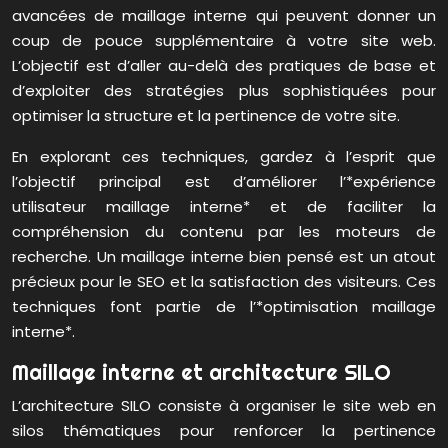
avancées de maillage interne qui peuvent donner un
coup de pouce supplémentaire à votre site web.
L’objectif est d’aller au-delà des pratiques de base et
d’exploiter des stratégies plus sophistiquées pour
optimiser la structure et la pertinence de votre site.
En explorant ces techniques, gardez à l’esprit que
l’objectif principal est d’améliorer l’*expérience
utilisateur maillage interne* et de faciliter la
compréhension du contenu par les moteurs de
recherche. Un maillage interne bien pensé est un atout
précieux pour le SEO et la satisfaction des visiteurs. Ces
techniques font partie de l’*optimisation maillage
interne*.
Maillage interne et architecture SILO
L’architecture SILO consiste à organiser le site web en
silos thématiques pour renforcer la pertinence