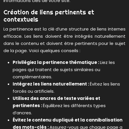
informations clés de votre site.
Création de liens pertinents et
contextuels
La pertinence est la clé d’une structure de liens internes
efficace. Les liens doivent être intégrés naturellement
dans le contenu et doivent être pertinents pour le sujet
de la page. Voici quelques conseils :
Privilégiez la pertinence thématique :
Liez les
pages qui traitent de sujets similaires ou
complémentaires.
Intégrez les liens naturellement :
Évitez les liens
forcés ou artificiels.
Utilisez des ancres de texte variées et
pertinentes :
Équilibrez les différents types
d’ancres.
Évitez le contenu dupliqué et la cannibalisation
des mots-clés :
Assurez-vous que chaque page a