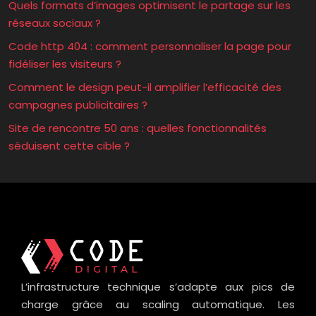
Quels formats d’images optimisent le partage sur les
réseaux sociaux ?
Code http 404 : comment personnaliser la page pour
fidéliser les visiteurs ?
Comment le design peut-il amplifier l’efficacité des
campagnes publicitaires ?
Site de rencontre 50 ans : quelles fonctionnalités
séduisent cette cible ?
L’infrastructure technique s’adapte aux pics de
charge grâce au scaling automatique. Les