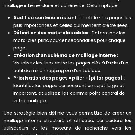
maillage interne claire et cohérente. Cela implique :
Audit du contenu existant :
Identifiez les pages les
plus importantes et celles qui méritent d’être liées.
Définition des mots-clés cibles :
Déterminez les
mots-clés principaux et secondaires pour chaque
page.
Création d’un schéma de maillage interne :
Visualisez les liens entre les pages clés à l’aide d’un
outil de mind mapping ou d’un tableau.
Priorisation des pages « pilier » (pillar pages) :
Identifiez les pages qui couvrent un sujet large et
important, et utilisez-les comme point central de
votre maillage.
Une stratégie bien définie vous permettra de créer un
maillage interne structuré et efficace, qui guidera les
utilisateurs et les moteurs de recherche vers les