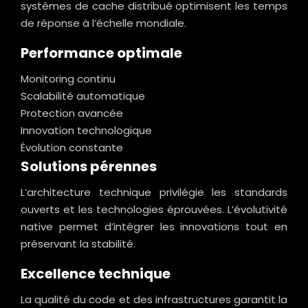
systèmes de cache distribué optimisent les temps
de réponse à l’échelle mondiale.
Performance optimale
Monitoring continu
Scalabilité automatique
Protection avancée
Innovation technologique
Évolution constante
Solutions pérennes
L’architecture technique privilégie les standards
ouverts et les technologies éprouvées. L’évolutivité
native permet d’intégrer les innovations tout en
préservant la stabilité.
Excellence technique
La qualité du code et des infrastructures garantit la