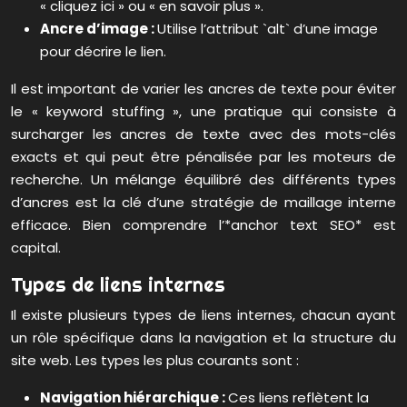
« cliquez ici » ou « en savoir plus ».
Ancre d’image :
Utilise l’attribut `alt` d’une image
pour décrire le lien.
Il est important de varier les ancres de texte pour éviter
le « keyword stuffing », une pratique qui consiste à
surcharger les ancres de texte avec des mots-clés
exacts et qui peut être pénalisée par les moteurs de
recherche. Un mélange équilibré des différents types
d’ancres est la clé d’une stratégie de maillage interne
efficace. Bien comprendre l’*anchor text SEO* est
capital.
Types de liens internes
Il existe plusieurs types de liens internes, chacun ayant
un rôle spécifique dans la navigation et la structure du
site web. Les types les plus courants sont :
Navigation hiérarchique :
Ces liens reflètent la