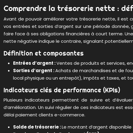
Comprendre la trésorerie nette : déf
Avant de pouvoir améliorer votre trésorerie nette, il est
vos entrées et sorties d’argent sur une période donnée, 
faire face à ses obligations financières à court terme. Une
nette négative indique le contraire, signalant potentiellem
Définition et composantes
Entrées d’argent :
Ventes de produits et services, e
Sorties d’argent :
Achats de marchandises et de fourni
local physique ou un entrepôt), impôts et taxes, et t
Indicateurs clés de performance (KPIs)
Plusieurs indicateurs permettent de suivre et d’évaluer
d’amélioration. Un suivi régulier de ces indicateurs est e
délai paiement clients e-commerce.
Solde de trésorerie :
Le montant d’argent disponibl