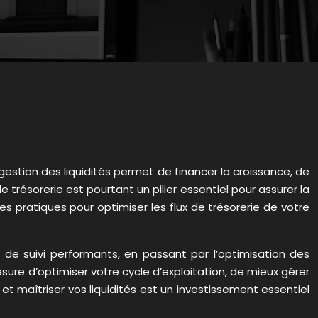
 gestion des liquidités permet de financer la croissance, de
e trésorerie est pourtant un pilier essentiel pour assurer la
es pratiques pour optimiser les flux de trésorerie de votre
s de suivi performants, en passant par l’optimisation des
ure d’optimiser votre cycle d’exploitation, de mieux gérer
t maîtriser vos liquidités est un investissement essentiel