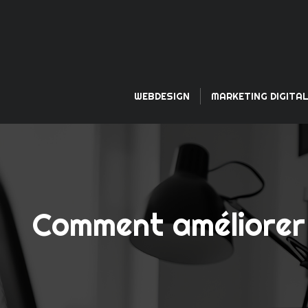
WEBDESIGN
MARKETING DIGITA
Comment améliorer 