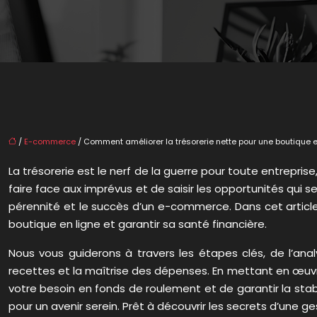
/
E-commerce
/ Comment améliorer la trésorerie nette pour une boutique 
La trésorerie est le nerf de la guerre pour toute entrepris
faire face aux imprévus et de saisir les opportunités qui se
pérennité et le succès d’un e-commerce. Dans cet article, 
boutique en ligne et garantir sa santé financière.
Nous vous guiderons à travers les étapes clés, de l’anal
recettes et la maîtrise des dépenses. En mettant en œuvre
votre besoin en fonds de roulement et de garantir la stab
pour un avenir serein. Prêt à découvrir les secrets d’une 