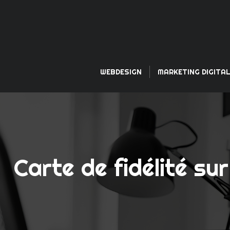
WEBDESIGN
MARKETING DIGITA
Carte de fidélité sur