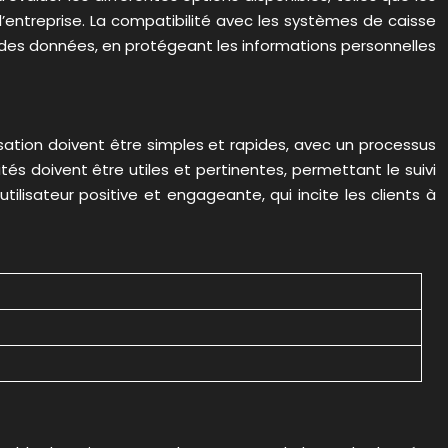
’entreprise. La compatibilité avec les systèmes de caisse
ité des données, en protégeant les informations personnelles
ilisation doivent être simples et rapides, avec un processus
lités doivent être utiles et pertinentes, permettant le suivi
utilisateur positive et engageante, qui incite les clients à