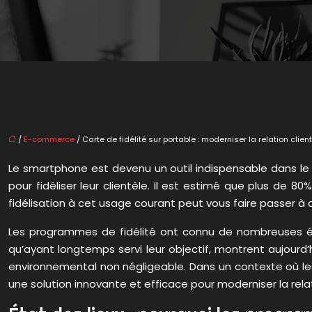
/
E-commerce
/ Carte de fidélité sur portable : moderniser la relation cli
Le smartphone est devenu un outil indispensable dans le 
pour fidéliser leur clientèle. Il est estimé que plus de
fidélisation à cet usage courant peut vous faire passer 
Les programmes de fidélité ont connu de nombreuses évolu
qu’ayant longtemps servi leur objectif, montrent aujourd’
environnemental non négligeable. Dans un contexte où le
une solution innovante et efficace pour moderniser la relat