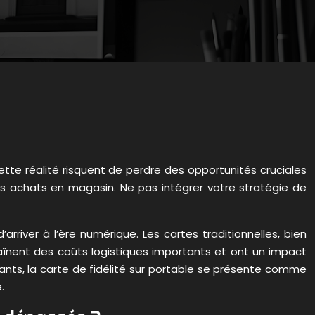
tte réalité risquent de perdre des opportunités cruciales
urs achats en magasin. Ne pas intégrer votre stratégie de
river à l’ère numérique. Les cartes traditionnelles, bien
traînent des coûts logistiques importants et ont un impact
nts, la carte de fidélité sur portable se présente comme
.