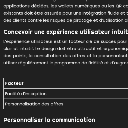
applications dédiées, les wallets numériques ou les QR c
existants doit être assurée pour une intégration fluide et 
des clients contre les risques de piratage et d’utilisation a
Concevoir une expérience utilisateur intui
L’expérience utilisateur est un facteur clé de succès pour 
clair et intuitif. Le design doit être attractif et ergonomi
des points, la consultation des offres et la personnalisati
utiliser régulièrement le programme de fidélité et d’augm
Facteur
Facilité d’inscription
Personnalisation des offres
Personnaliser la communication