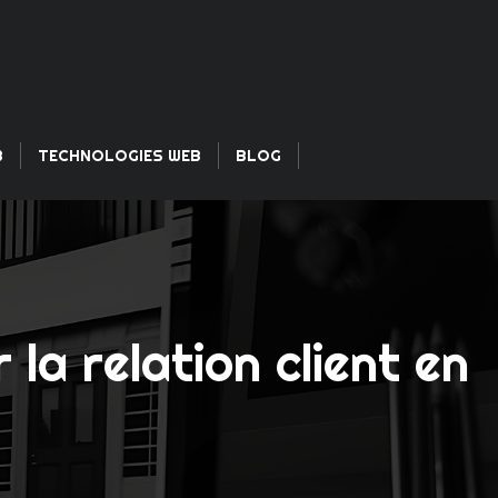
B
TECHNOLOGIES WEB
BLOG
 la relation client en