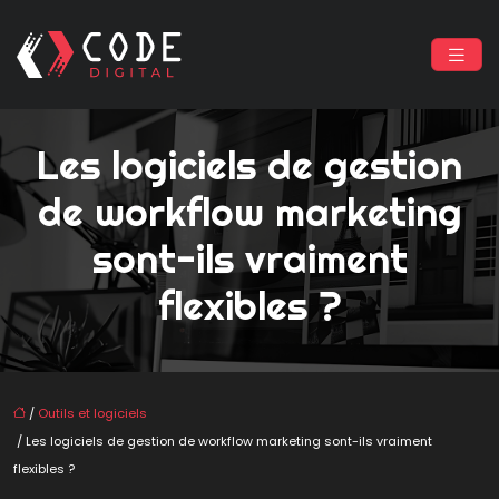
Les logiciels de gestion
de workflow marketing
sont-ils vraiment
flexibles ?
/
Outils et logiciels
/ Les logiciels de gestion de workflow marketing sont-ils vraiment
flexibles ?