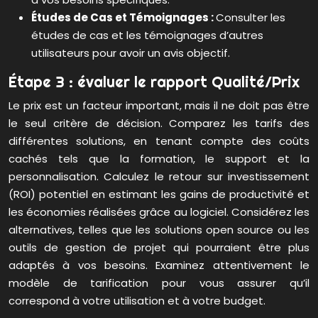
Études de Cas et Témoignages :
Consulter les
études de cas et les témoignages d’autres
utilisateurs pour avoir un avis objectif.
Étape 3 : évaluer le rapport Qualité/Prix
Le prix est un facteur important, mais il ne doit pas être
le seul critère de décision. Comparez les tarifs des
différentes solutions, en tenant compte des coûts
cachés tels que la formation, le support et la
personnalisation. Calculez le retour sur investissement
(ROI) potentiel en estimant les gains de productivité et
les économies réalisées grâce au logiciel. Considérez les
alternatives, telles que les solutions open source ou les
outils de gestion de projet qui pourraient être plus
adaptés à vos besoins. Examinez attentivement le
modèle de tarification pour vous assurer qu’il
correspond à votre utilisation et à votre budget.