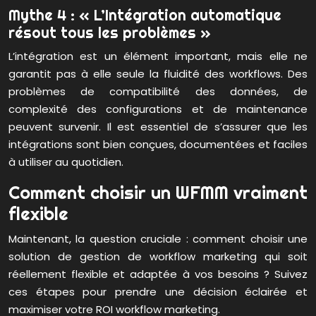
Mythe 4 : « L’Intégration automatique
résout tous les problèmes »
L’intégration est un élément important, mais elle ne
garantit pas à elle seule la fluidité des workflows. Des
problèmes de compatibilité des données, de
complexité des configurations et de maintenance
peuvent survenir. Il est essentiel de s’assurer que les
intégrations sont bien conçues, documentées et faciles
à utiliser au quotidien.
Comment choisir un WFMM vraiment
flexible
Maintenant, la question cruciale : comment choisir une
solution de gestion de workflow marketing qui soit
réellement flexible et adaptée à vos besoins ? Suivez
ces étapes pour prendre une décision éclairée et
maximiser votre ROI workflow marketing.