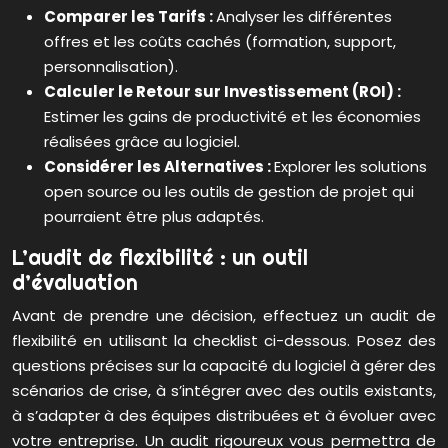
Comparer les Tarifs :
Analyser les différentes
offres et les coûts cachés (formation, support,
personnalisation).
Calculer le Retour sur Investissement (ROI) :
Estimer les gains de productivité et les économies
réalisées grâce au logiciel.
Considérer les Alternatives :
Explorer les solutions
open source ou les outils de gestion de projet qui
pourraient être plus adaptés.
L’audit de flexibilité : un outil
d’évaluation
Avant de prendre une décision, effectuez un audit de
flexibilité en utilisant la checklist ci-dessous. Posez des
questions précises sur la capacité du logiciel à gérer des
scénarios de crise, à s’intégrer avec des outils existants,
à s’adapter à des équipes distribuées et à évoluer avec
votre entreprise. Un audit rigoureux vous permettra de