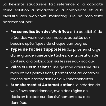
La flexibilité structurelle fait référence à la capacité
d’une solution à s’adapter à la complexité et à la
diversité des workflows marketing. Elle se manifeste
notamment par :
Personnalisation des Workflows :
La possibilité de
créer des workflows sur mesure, adaptés aux
besoins spécifiques de chaque campagne.
Types de Tâches Supportées :
La prise en charge
d’une grande variété de tâches, de la création de
contenu à la publication sur les réseaux sociaux.
Rôles et Permissions :
Une gestion granulaire des
rôles et des permissions, permettant de contrôler
l’accès aux informations et aux fonctionnalités.
Branchement et Automatisation :
La création de
workflows conditionnels, avec des règles de
décision basées sur des événements ou des
données.