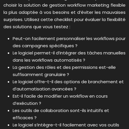
choisir la solution de gestion workflow marketing flexible
la plus adaptée à vos besoins et d’éviter les mauvaises
surprises. Utilisez cette checklist pour évaluer la flexibilité
des solutions que vous testez :
Peut-on facilement personnaliser les workflows pour
des campagnes spécifiques ?
Le logiciel permet-il d’intégrer des tâches manuelles
dans les workflows automatisés ?
La gestion des rôles et des permissions est-elle
suffisamment granulaire ?
Le logiciel offre-t-il des options de branchement et
d’automatisation avancées ?
Est-il facile de modifier un workflow en cours
d’exécution ?
Les outils de collaboration sont-ils intuitifs et
efficaces ?
Le logiciel s’intègre-t-il facilement avec vos outils