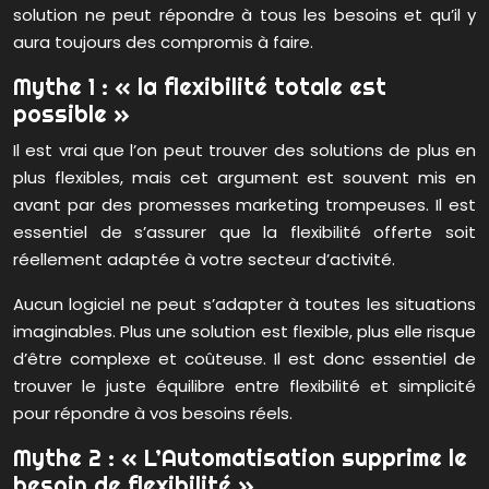
solution ne peut répondre à tous les besoins et qu’il y
aura toujours des compromis à faire.
Mythe 1 : « la flexibilité totale est
possible »
Il est vrai que l’on peut trouver des solutions de plus en
plus flexibles, mais cet argument est souvent mis en
avant par des promesses marketing trompeuses. Il est
essentiel de s’assurer que la flexibilité offerte soit
réellement adaptée à votre secteur d’activité.
Aucun logiciel ne peut s’adapter à toutes les situations
imaginables. Plus une solution est flexible, plus elle risque
d’être complexe et coûteuse. Il est donc essentiel de
trouver le juste équilibre entre flexibilité et simplicité
pour répondre à vos besoins réels.
Mythe 2 : « L’Automatisation supprime le
besoin de flexibilité »