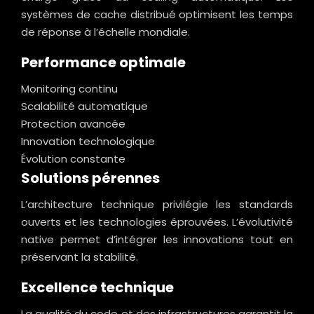
systèmes de cache distribué optimisent les temps
de réponse à l’échelle mondiale.
Performance optimale
Monitoring continu
Scalabilité automatique
Protection avancée
Innovation technologique
Évolution constante
Solutions pérennes
L’architecture technique privilégie les standards
ouverts et les technologies éprouvées. L’évolutivité
native permet d’intégrer les innovations tout en
préservant la stabilité.
Excellence technique
La qualité du code et des infrastructures garantit la