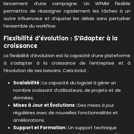
lancement d’une campagne. Un WFMM flexible
permettra de réassigner rapidement les tâches à un
autre influenceur et d’ajuster les délais sans perturber
l’ensemble du workflow.
Flexibilité d’évolution : S’Adapter à la
croissance
La flexibilité d’évolution est la capacité d’une plateforme
à s’adapter à la croissance de l’entreprise et à
l’évolution de ses besoins. Cela inclut :
Scalabilité :
La capacité du logiciel à gérer un
nombre croissant d’utilisateurs, de projets et de
données.
Mises à Jour et Évolutions :
Des mises à jour
régulières avec de nouvelles fonctionnalités et
améliorations.
Support et Formation :
Un support technique