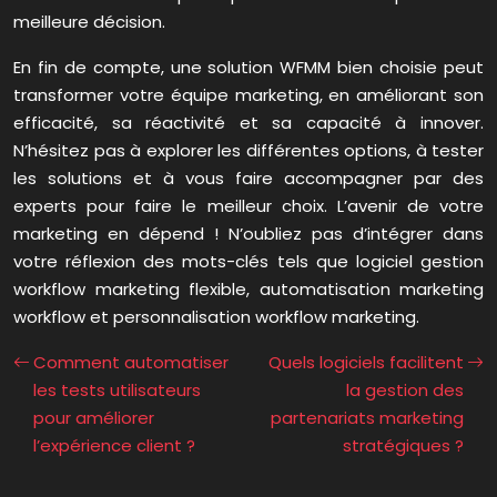
meilleure décision.
En fin de compte, une solution WFMM bien choisie peut
transformer votre équipe marketing, en améliorant son
efficacité, sa réactivité et sa capacité à innover.
N’hésitez pas à explorer les différentes options, à tester
les solutions et à vous faire accompagner par des
experts pour faire le meilleur choix. L’avenir de votre
marketing en dépend ! N’oubliez pas d’intégrer dans
votre réflexion des mots-clés tels que logiciel gestion
workflow marketing flexible, automatisation marketing
workflow et personnalisation workflow marketing.
Comment automatiser
Quels logiciels facilitent
les tests utilisateurs
la gestion des
pour améliorer
partenariats marketing
l’expérience client ?
stratégiques ?