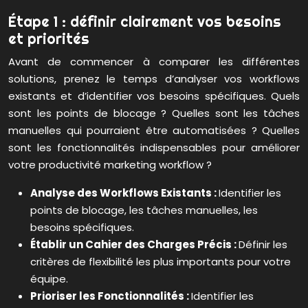
Étape 1 : définir clairement vos besoins
et priorités
Avant de commencer à comparer les différentes
solutions, prenez le temps d’analyser vos workflows
existants et d’identifier vos besoins spécifiques. Quels
sont les points de blocage ? Quelles sont les tâches
manuelles qui pourraient être automatisées ? Quelles
sont les fonctionnalités indispensables pour améliorer
votre productivité marketing workflow ?
Analyse des Workflows Existants :
Identifier les
points de blocage, les tâches manuelles, les
besoins spécifiques.
Établir un Cahier des Charges Précis :
Définir les
critères de flexibilité les plus importants pour votre
équipe.
Prioriser les Fonctionnalités :
Identifier les