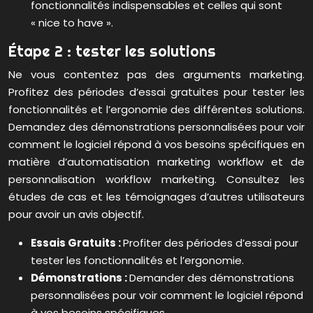
fonctionnalités indispensables et celles qui sont
« nice to have ».
Étape 2 : tester les solutions
Ne vous contentez pas des arguments marketing.
Profitez des périodes d’essai gratuites pour tester les
fonctionnalités et l’ergonomie des différentes solutions.
Demandez des démonstrations personnalisées pour voir
comment le logiciel répond à vos besoins spécifiques en
matière d’automatisation marketing workflow et de
personnalisation workflow marketing. Consultez les
études de cas et les témoignages d’autres utilisateurs
pour avoir un avis objectif.
Essais Gratuits :
Profiter des périodes d’essai pour
tester les fonctionnalités et l’ergonomie.
Démonstrations :
Demander des démonstrations
personnalisées pour voir comment le logiciel répond
à vos besoins spécifiques.