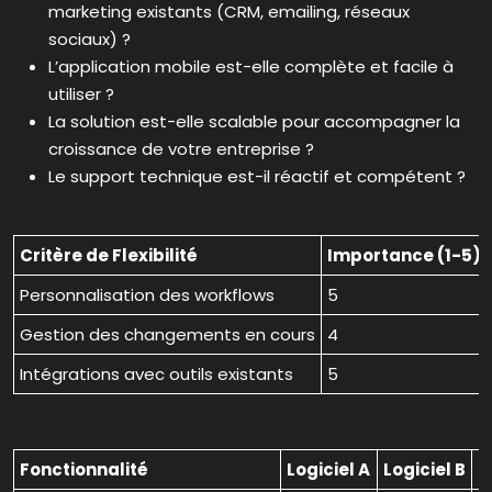
marketing existants (CRM, emailing, réseaux
sociaux) ?
L’application mobile est-elle complète et facile à
utiliser ?
La solution est-elle scalable pour accompagner la
croissance de votre entreprise ?
Le support technique est-il réactif et compétent ?
Critère de Flexibilité
Importance (1-5)
Personnalisation des workflows
5
Gestion des changements en cours
4
Intégrations avec outils existants
5
Fonctionnalité
Logiciel A
Logiciel B
L