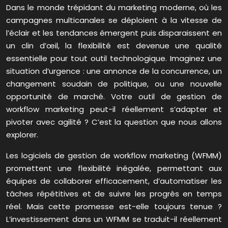
Dans le monde trépidant du marketing moderne, où les
campagnes multicanales se déploient à la vitesse de
l’éclair et les tendances émergent puis disparaissent en
un clin d’œil, la flexibilité est devenue une qualité
essentielle pour tout outil technologique. Imaginez une
situation d’urgence : une annonce de la concurrence, un
changement soudain de politique, ou une nouvelle
opportunité de marché. Votre outil de gestion de
workflow marketing peut-il réellement s’adapter et
pivoter avec agilité ? C’est la question que nous allons
explorer.
Les logiciels de gestion de workflow marketing (WFMM)
promettent une flexibilité inégalée, permettant aux
équipes de collaborer efficacement, d’automatiser les
tâches répétitives et de suivre les progrès en temps
réel. Mais cette promesse est-elle toujours tenue ?
L’investissement dans un WFMM se traduit-il réellement