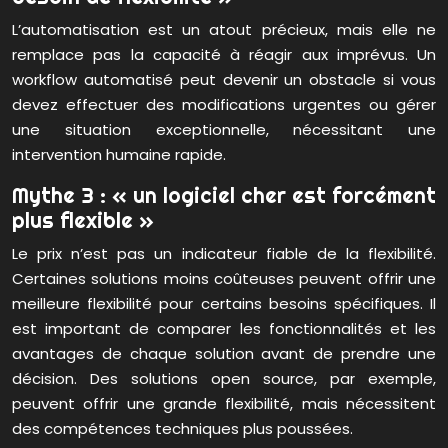
L’automatisation est un atout précieux, mais elle ne
remplace pas la capacité à réagir aux imprévus. Un
workflow automatisé peut devenir un obstacle si vous
devez effectuer des modifications urgentes ou gérer
une situation exceptionnelle, nécessitant une
intervention humaine rapide.
Mythe 3 : « un logiciel cher est forcément
plus flexible »
Le prix n’est pas un indicateur fiable de la flexibilité.
Certaines solutions moins coûteuses peuvent offrir une
meilleure flexibilité pour certains besoins spécifiques. Il
est important de comparer les fonctionnalités et les
avantages de chaque solution avant de prendre une
décision. Des solutions open source, par exemple,
peuvent offrir une grande flexibilité, mais nécessitent
des compétences techniques plus poussées.