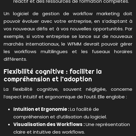
réactif et des ressources de formation complètes.
Un logiciel de gestion de workflow marketing doit
pouvoir évoluer avec votre entreprise, en s’adaptant à
vos nouveaux défis et à vos nouvelles opportunités. Par
exemple, si votre entreprise se lance sur de nouveaux
marchés internationaux, le WFMM devrait pouvoir gérer
les workflows multilingues et les fuseaux horaires
différents.
Flexibilité cognitive : faciliter la
compréhension et l’adoption
La flexibilité cognitive, souvent négligée, concerne
l’aspect intuitif et ergonomique de l’outil. Elle englobe :
Intuition et Ergonomie :
La facilité de
compréhension et d’utilisation du logiciel.
Visualisation des Workflows :
Une représentation
claire et intuitive des workflows.