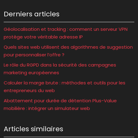
Derniers articles
Géolocalisation et tracking : comment un serveur VPN
protège votre véritable adresse IP
Quels sites web utilisent des algorithmes de suggestion
pour personnaliser l’offre ?
Le rôle du RGPD dans la sécurité des campagnes
marketing européennes
Calculer la marge brute : méthodes et outils pour les
entrepreneurs du web
Abattement pour durée de détention Plus-Value
mobilière : intégrer un simulateur web
Articles similaires