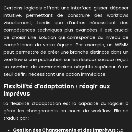
Certains logiciels offrent une interface glisser-déposer
intuitive, permettant de construire des workflows
visuellement, tandis que d’autres nécessitent des
compétences techniques plus avancées. Il est crucial
de choisir une solution qui corresponde au niveau de
compétence de votre équipe. Par exemple, un WFMM
peut permettre de créer une branche distincte dans un
workflow si une publication sur les réseaux sociaux reçoit
un nombre de commentaires négatifs supérieur à un
seuil défini, nécessitant une action immédiate.
Flexibilité d’adaptation : réagir aux
imprévus
La flexibilité d’adaptation est la capacité du logiciel à
gérer les changements en cours de workflow. Elle se
traduit par :
Gestion des Changements et des Imprévus :
La