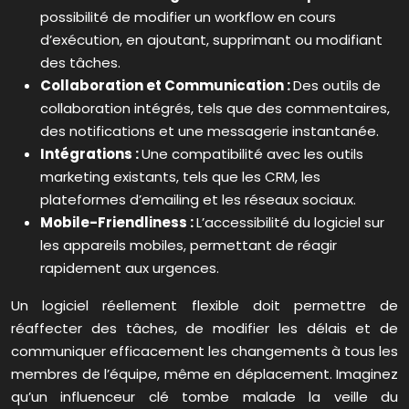
possibilité de modifier un workflow en cours
d’exécution, en ajoutant, supprimant ou modifiant
des tâches.
Collaboration et Communication :
Des outils de
collaboration intégrés, tels que des commentaires,
des notifications et une messagerie instantanée.
Intégrations :
Une compatibilité avec les outils
marketing existants, tels que les CRM, les
plateformes d’emailing et les réseaux sociaux.
Mobile-Friendliness :
L’accessibilité du logiciel sur
les appareils mobiles, permettant de réagir
rapidement aux urgences.
Un logiciel réellement flexible doit permettre de
réaffecter des tâches, de modifier les délais et de
communiquer efficacement les changements à tous les
membres de l’équipe, même en déplacement. Imaginez
qu’un influenceur clé tombe malade la veille du