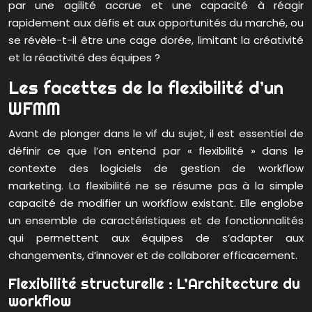
par une agilité accrue et une capacité à réagir
rapidement aux défis et aux opportunités du marché, ou
se révèle-t-il être une cage dorée, limitant la créativité
et la réactivité des équipes ?
Les facettes de la flexibilité d’un
WFMM
Avant de plonger dans le vif du sujet, il est essentiel de
définir ce que l’on entend par « flexibilité » dans le
contexte des logiciels de gestion de workflow
marketing. La flexibilité ne se résume pas à la simple
capacité de modifier un workflow existant. Elle englobe
un ensemble de caractéristiques et de fonctionnalités
qui permettent aux équipes de s’adapter aux
changements, d’innover et de collaborer efficacement.
Flexibilité structurelle : L’Architecture du
workflow