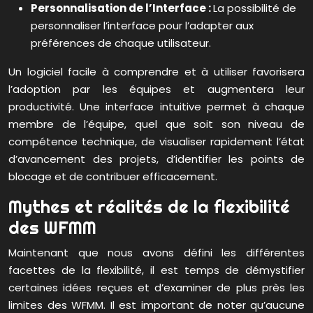
Personnalisation de l’Interface :
La possibilité de
personnaliser l’interface pour l’adapter aux
préférences de chaque utilisateur.
Un logiciel facile à comprendre et à utiliser favorisera
l’adoption par les équipes et augmentera leur
productivité. Une interface intuitive permet à chaque
membre de l’équipe, quel que soit son niveau de
compétence technique, de visualiser rapidement l’état
d’avancement des projets, d’identifier les points de
blocage et de contribuer efficacement.
Mythes et réalités de la flexibilité
des WFMM
Maintenant que nous avons défini les différentes
facettes de la flexibilité, il est temps de démystifier
certaines idées reçues et d’examiner de plus près les
limites des WFMM. Il est important de noter qu’aucune