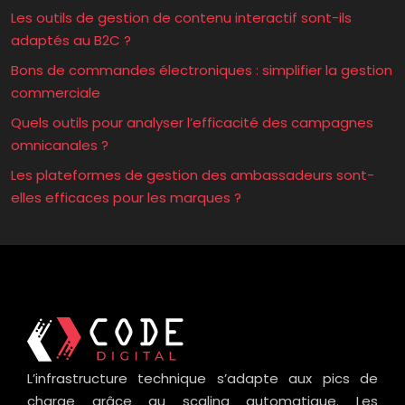
Les outils de gestion de contenu interactif sont-ils
adaptés au B2C ?
Bons de commandes électroniques : simplifier la gestion
commerciale
Quels outils pour analyser l’efficacité des campagnes
omnicanales ?
Les plateformes de gestion des ambassadeurs sont-
elles efficaces pour les marques ?
L’infrastructure technique s’adapte aux pics de
charge grâce au scaling automatique. Les