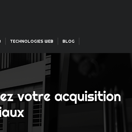
B
TECHNOLOGIES WEB
BLOG
ez votre acquisition
ciaux