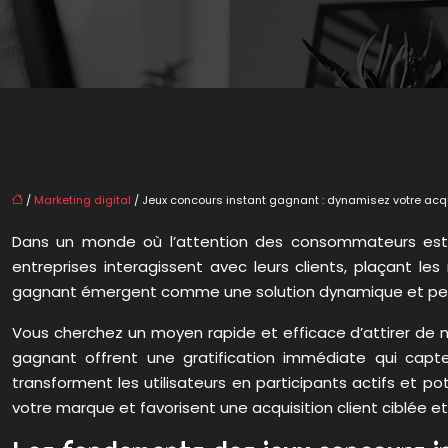
/
Marketing digital
/ Jeux concours instant gagnant : dynamisez votre acqui
Dans un monde où l’attention des consommateurs est un
entreprises interagissent avec leurs clients, plaçant le
gagnant émergent comme une solution dynamique et perf
Vous cherchez un moyen rapide et efficace d’attirer de 
gagnant offrent une gratification immédiate qui capte
transforment les utilisateurs en participants actifs et p
votre marque et favorisent une acquisition client ciblée e