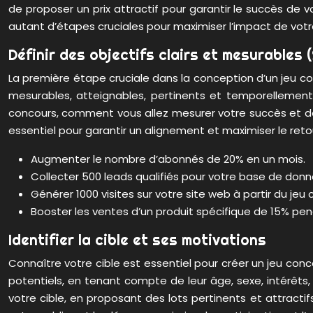
de proposer un prix attractif pour garantir le succès de vo
autant d’étapes cruciales pour maximiser l’impact de votr
Définir des objectifs clairs et mesurables
La première étape cruciale dans la conception d’un jeu con
mesurables, atteignables, pertinents et temporellement
concours, comment vous allez mesurer votre succès et dans 
essentiel pour garantir un alignement et maximiser le reto
Augmenter le nombre d’abonnés de 20% en un mois.
Collecter 500 leads qualifiés pour votre base de donn
Générer 1000 visites sur votre site web à partir du jeu
Booster les ventes d’un produit spécifique de 15% pe
Identifier la cible et ses motivations
Connaître votre cible est essentiel pour créer un jeu con
potentiels, en tenant compte de leur âge, sexe, intérêts,
votre cible, en proposant des lots pertinents et attract