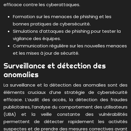
efficace contre les cyberattaques.
Formation sur les menaces de phishing et les
bonnes pratiques de cybersécurité.
Simulations d’attaques de phishing pour tester la
vigilance des équipes.
Communication régulière sur les nouvelles menaces
et les mises à jour de sécurité.
Surveillance et détection des
anomalies
La surveillance et la détection des anomalies sont des
éléments cruciaux d’une stratégie de cybersécurité
efficace. L’audit des accès, la détection des fraudes
publicitaires, l’analyse du comportement des utilisateurs
(UBA) et la veille constante des vulnérabilités
permettent de détecter rapidement les activités
suspectes et de prendre des mesures correctives avant