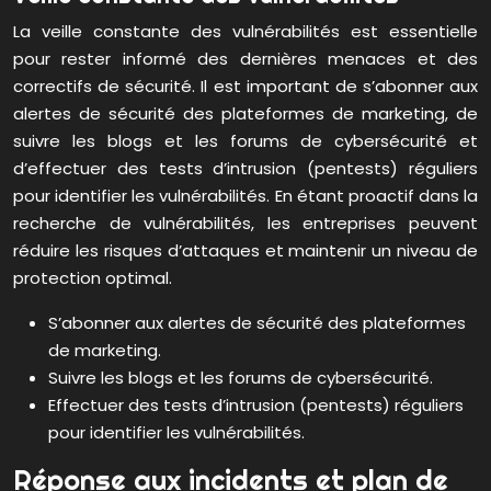
La veille constante des vulnérabilités est essentielle
pour rester informé des dernières menaces et des
correctifs de sécurité. Il est important de s’abonner aux
alertes de sécurité des plateformes de marketing, de
suivre les blogs et les forums de cybersécurité et
d’effectuer des tests d’intrusion (pentests) réguliers
pour identifier les vulnérabilités. En étant proactif dans la
recherche de vulnérabilités, les entreprises peuvent
réduire les risques d’attaques et maintenir un niveau de
protection optimal.
S’abonner aux alertes de sécurité des plateformes
de marketing.
Suivre les blogs et les forums de cybersécurité.
Effectuer des tests d’intrusion (pentests) réguliers
pour identifier les vulnérabilités.
Réponse aux incidents et plan de