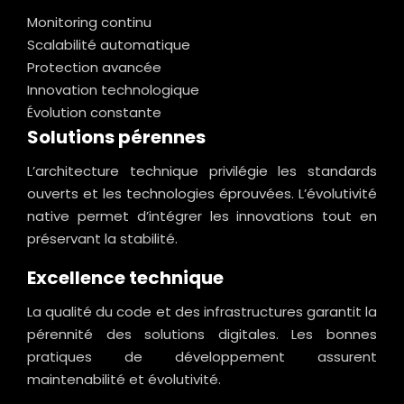
Monitoring continu
Scalabilité automatique
Protection avancée
Innovation technologique
Évolution constante
Solutions pérennes
L’architecture technique privilégie les standards
ouverts et les technologies éprouvées. L’évolutivité
native permet d’intégrer les innovations tout en
préservant la stabilité.
Excellence technique
La qualité du code et des infrastructures garantit la
pérennité des solutions digitales. Les bonnes
pratiques de développement assurent
maintenabilité et évolutivité.