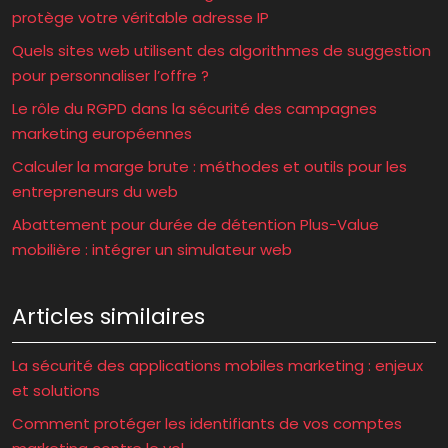
protège votre véritable adresse IP
Quels sites web utilisent des algorithmes de suggestion
pour personnaliser l’offre ?
Le rôle du RGPD dans la sécurité des campagnes
marketing européennes
Calculer la marge brute : méthodes et outils pour les
entrepreneurs du web
Abattement pour durée de détention Plus-Value
mobilière : intégrer un simulateur web
Articles similaires
La sécurité des applications mobiles marketing : enjeux
et solutions
Comment protéger les identifiants de vos comptes