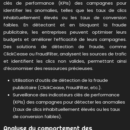
clés de performance (KPIs) des campagnes pour
identifier les anomalies, telles que les taux de clics
inhabituellement élevés ou les taux de conversion
faibles. En détectant et en bloquant la fraude
publicitaire, les entreprises peuvent optimiser leurs
budgets et améliorer l’efficacité de leurs campagnes.
Des solutions de détection de fraude, comme
ClickCease ou FraudFilter, analysent les sources de trafic
et identifient les clics non valides, permettant ainsi
d’économiser des ressources précieuses.
Utilisation d’outils de détection de la fraude
publicitaire (ClickCease, FraudFilter, etc.).
Surveillance des indicateurs clés de performance
(KPIs) des campagnes pour détecter les anomalies
(taux de clics inhabituellement élevés ou les taux
de conversion faibles).
Analyse du comportement des