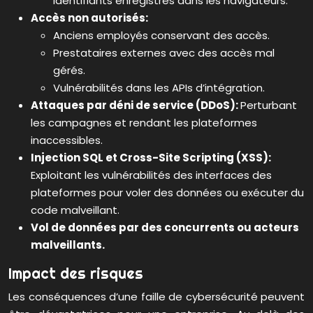
identifiants enregistrés dans les navigateurs.
Accès non autorisés:
Anciens employés conservant des accès.
Prestataires externes avec des accès mal
gérés.
Vulnérabilités dans les APIs d’intégration.
Attaques par déni de service (DDoS):
Perturbant
les campagnes et rendant les plateformes
inaccessibles.
Injection SQL et Cross-Site Scripting (XSS):
Exploitant les vulnérabilités des interfaces des
plateformes pour voler des données ou exécuter du
code malveillant.
Vol de données par des concurrents ou acteurs
malveillants.
Impact des risques
Les conséquences d’une faille de cybersécurité peuvent