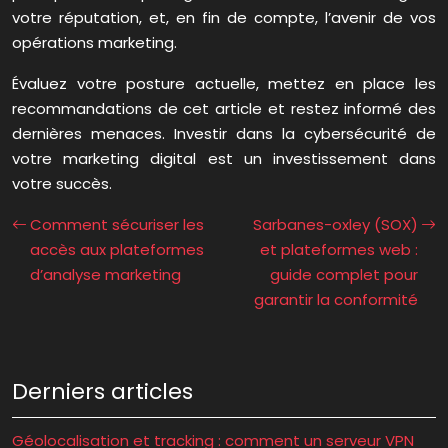
votre réputation, et, en fin de compte, l’avenir de vos
opérations marketing.
Évaluez votre posture actuelle, mettez en place les
recommandations de cet article et restez informé des
dernières menaces. Investir dans la cybersécurité de
votre marketing digital est un investissement dans
votre succès.
Comment sécuriser les
Sarbanes-oxley (SOX)
accès aux plateformes
et plateformes web :
d’analyse marketing
guide complet pour
garantir la conformité
Derniers articles
Géolocalisation et tracking : comment un serveur VPN