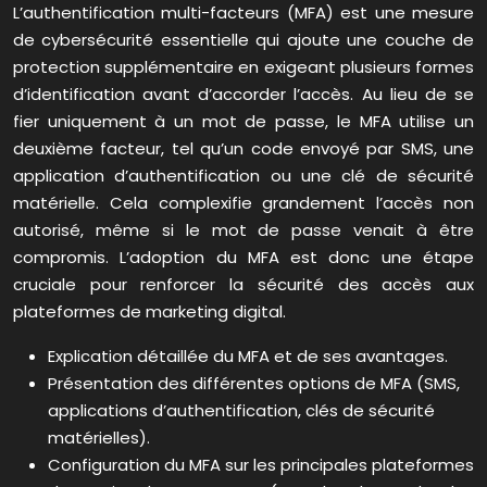
L’authentification multi-facteurs (MFA) est une mesure
de cybersécurité essentielle qui ajoute une couche de
protection supplémentaire en exigeant plusieurs formes
d’identification avant d’accorder l’accès. Au lieu de se
fier uniquement à un mot de passe, le MFA utilise un
deuxième facteur, tel qu’un code envoyé par SMS, une
application d’authentification ou une clé de sécurité
matérielle. Cela complexifie grandement l’accès non
autorisé, même si le mot de passe venait à être
compromis. L’adoption du MFA est donc une étape
cruciale pour renforcer la sécurité des accès aux
plateformes de marketing digital.
Explication détaillée du MFA et de ses avantages.
Présentation des différentes options de MFA (SMS,
applications d’authentification, clés de sécurité
matérielles).
Configuration du MFA sur les principales plateformes