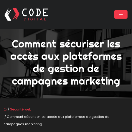
Comment sécuriser les
accès aux plateformes
de gestion de
campagnes marketing
/
Sécurité web
/ Comment sécuriser les accès aux plateformes de gestion de
campagnes marketing