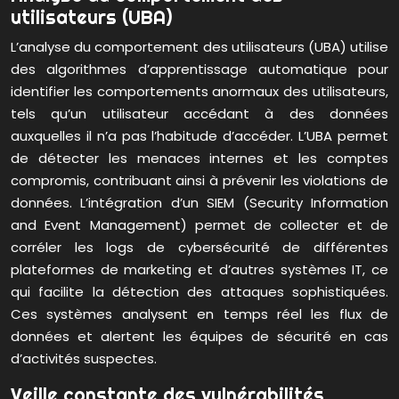
utilisateurs (UBA)
L’analyse du comportement des utilisateurs (UBA) utilise
des algorithmes d’apprentissage automatique pour
identifier les comportements anormaux des utilisateurs,
tels qu’un utilisateur accédant à des données
auxquelles il n’a pas l’habitude d’accéder. L’UBA permet
de détecter les menaces internes et les comptes
compromis, contribuant ainsi à prévenir les violations de
données. L’intégration d’un SIEM (Security Information
and Event Management) permet de collecter et de
corréler les logs de cybersécurité de différentes
plateformes de marketing et d’autres systèmes IT, ce
qui facilite la détection des attaques sophistiquées.
Ces systèmes analysent en temps réel les flux de
données et alertent les équipes de sécurité en cas
d’activités suspectes.
Veille constante des vulnérabilités