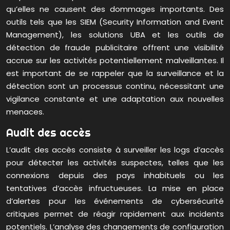
qu’elles ne causent des dommages importants. Des
outils tels que les SIEM (Security Information and Event
Management), les solutions UBA et les outils de
détection de fraude publicitaire offrent une visibilité
accrue sur les activités potentiellement malveillantes. Il
est important de se rappeler que la surveillance et la
détection sont un processus continu, nécessitant une
vigilance constante et une adaptation aux nouvelles
menaces.
Audit des accès
L’audit des accès consiste à surveiller les logs d’accès
pour détecter les activités suspectes, telles que les
connexions depuis des pays inhabituels ou les
tentatives d’accès infructueuses. La mise en place
d’alertes pour les événements de cybersécurité
critiques permet de réagir rapidement aux incidents
potentiels. L’analyse des changements de configuration