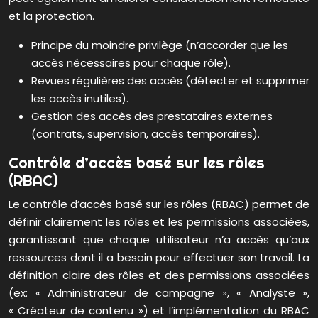
et la protection.
Principe du moindre privilège (n’accorder que les
accès nécessaires pour chaque rôle).
Revues régulières des accès (détecter et supprimer
les accès inutiles).
Gestion des accès des prestataires externes
(contrats, supervision, accès temporaires).
Contrôle d’accès basé sur les rôles
(RBAC)
Le contrôle d’accès basé sur les rôles (RBAC) permet de
définir clairement les rôles et les permissions associées,
garantissant que chaque utilisateur n’a accès qu’aux
ressources dont il a besoin pour effectuer son travail. La
définition claire des rôles et des permissions associées
(ex: « Administrateur de campagne », « Analyste »,
« Créateur de contenu ») et l’implémentation du RBAC