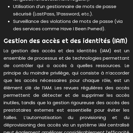
Utilisation d’un gestionnaire de mots de passe
sécurisé (LastPass, 1Password, etc.).
Surveillance des violations de mots de passe (via
des services comme Have I Been Pwned).
Gestion des accès et des identités (IAM)
La gestion des accès et des identités (IAM) est un
ensemble de processus et de technologies permettant
de contrôler qui a accès à quelles ressources. Le
principe du moindre privilège, qui consiste à n’accorder
que les accès nécessaires pour chaque rôle, est un
élément clé de l’IAM. Les revues régulières des accès
permettent de détecter et de supprimer les accès
inutiles, tandis que la gestion rigoureuse des accès des
prestataires externes est essentielle pour éviter les
failles. L’automatisation du provisioning et du
déprovisioning des accès via un système IAM centralisé
peut également améliorer considérablement l’efficacité