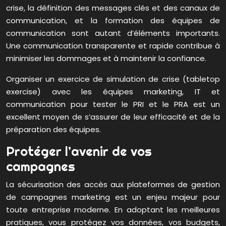
crise, la définition des messages clés et des canaux de
communication, et la formation des équipes de
communication sont autant d’éléments importants.
Une communication transparente et rapide contribue à
minimiser les dommages et à maintenir la confiance.
Organiser un exercice de simulation de crise (tabletop
exercise) avec les équipes marketing, IT et
communication pour tester le PRI et le PRA est un
excellent moyen de s’assurer de leur efficacité et de la
préparation des équipes.
Protéger l’avenir de vos
campagnes
La sécurisation des accès aux plateformes de gestion
de campagnes marketing est un enjeu majeur pour
toute entreprise moderne. En adoptant les meilleures
pratiques, vous protégez vos données, vos budgets,