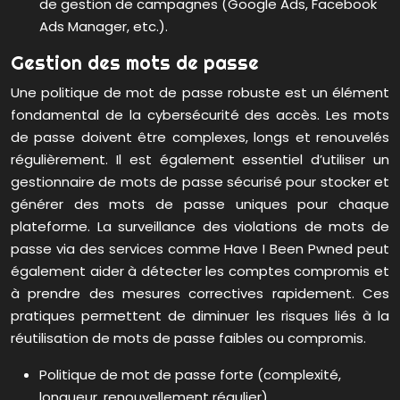
de gestion de campagnes (Google Ads, Facebook
Ads Manager, etc.).
Gestion des mots de passe
Une politique de mot de passe robuste est un élément
fondamental de la cybersécurité des accès. Les mots
de passe doivent être complexes, longs et renouvelés
régulièrement. Il est également essentiel d’utiliser un
gestionnaire de mots de passe sécurisé pour stocker et
générer des mots de passe uniques pour chaque
plateforme. La surveillance des violations de mots de
passe via des services comme Have I Been Pwned peut
également aider à détecter les comptes compromis et
à prendre des mesures correctives rapidement. Ces
pratiques permettent de diminuer les risques liés à la
réutilisation de mots de passe faibles ou compromis.
Politique de mot de passe forte (complexité,
longueur, renouvellement régulier).