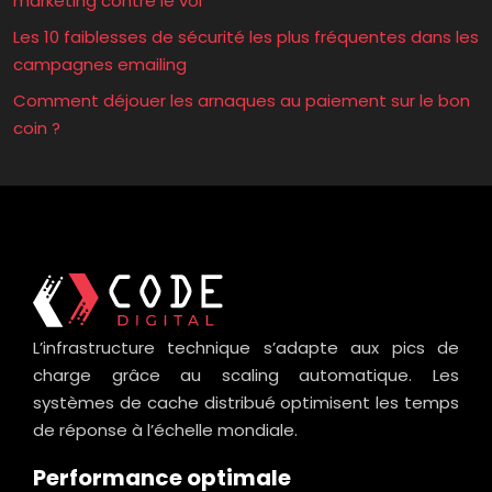
marketing contre le vol
Les 10 faiblesses de sécurité les plus fréquentes dans les
campagnes emailing
Comment déjouer les arnaques au paiement sur le bon
coin ?
L’infrastructure technique s’adapte aux pics de
charge grâce au scaling automatique. Les
systèmes de cache distribué optimisent les temps
de réponse à l’échelle mondiale.
Performance optimale