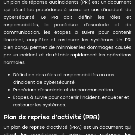
Un plan de réponse aux incidents (PRI) est un document
qui décrit les procédures à suivre en cas d’incident de
cybersécurité. Le PRI doit définir les rôles et
responsabilités, la procédure d’escalade et de
communication, les étapes à suivre pour contenir
l’incident, enquêter et restaurer les systèmes. Un PRI
bien conçu permet de minimiser les dommages causés
par un incident et de rétablir rapidement les opérations
normales.
Définition des rôles et responsabilités en cas
d’incident de cybersécurité.
Procédure d’escalade et de communication.
Étapes à suivre pour contenir l’incident, enquêter et
restaurer les systèmes.
Plan de reprise d’activité (PRA)
Un plan de reprise d’activité (PRA) est un document qui
décrit les procédures à suivre pour restaurer les