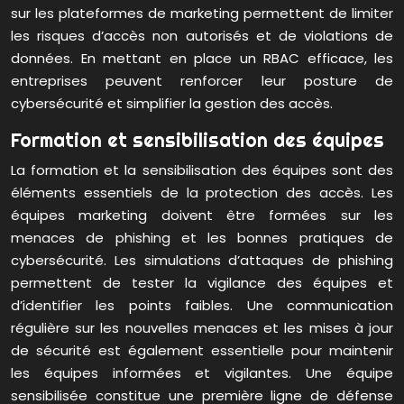
sur les plateformes de marketing permettent de limiter
les risques d’accès non autorisés et de violations de
données. En mettant en place un RBAC efficace, les
entreprises peuvent renforcer leur posture de
cybersécurité et simplifier la gestion des accès.
Formation et sensibilisation des équipes
La formation et la sensibilisation des équipes sont des
éléments essentiels de la protection des accès. Les
équipes marketing doivent être formées sur les
menaces de phishing et les bonnes pratiques de
cybersécurité. Les simulations d’attaques de phishing
permettent de tester la vigilance des équipes et
d’identifier les points faibles. Une communication
régulière sur les nouvelles menaces et les mises à jour
de sécurité est également essentielle pour maintenir
les équipes informées et vigilantes. Une équipe
sensibilisée constitue une première ligne de défense