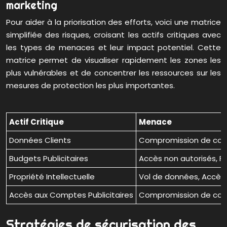
marketing
Pour aider à la priorisation des efforts, voici une matrice
simplifiée des risques, croisant les actifs critiques avec
les types de menaces et leur impact potentiel. Cette
matrice permet de visualiser rapidement les zones les
plus vulnérables et de concentrer les ressources sur les
mesures de protection les plus importantes.
Actif Critique
Menace
Données Clients
Compromission de com
Budgets Publicitaires
Accès non autorisés, Fr
Propriété Intellectuelle
Vol de données, Accès 
Accès aux Comptes Publicitaires
Compromission de comp
Stratégies de sécurisation des