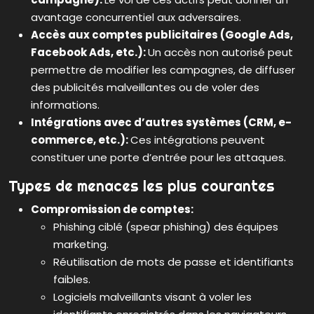
avantage concurrentiel aux adversaires.
Accès aux comptes publicitaires (Google Ads,
Facebook Ads, etc.):
Un accès non autorisé peut
permettre de modifier les campagnes, de diffuser
des publicités malveillantes ou de voler des
informations.
Intégrations avec d’autres systèmes (CRM, e-
commerce, etc.):
Ces intégrations peuvent
constituer une porte d’entrée pour les attaques.
Types de menaces les plus courantes
Compromission de comptes:
Phishing ciblé (spear phishing) des équipes
marketing.
Réutilisation de mots de passe et identifiants
faibles.
Logiciels malveillants visant à voler les