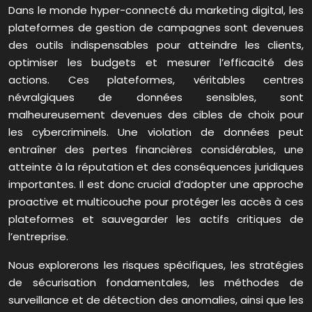
Dans le monde hyper-connecté du marketing digital, les
plateformes de gestion de campagnes sont devenues
des outils indispensables pour atteindre les clients,
optimiser les budgets et mesurer l’efficacité des
actions. Ces plateformes, véritables centres
névralgiques de données sensibles, sont
malheureusement devenues des cibles de choix pour
les cybercriminels. Une violation de données peut
entraîner des pertes financières considérables, une
atteinte à la réputation et des conséquences juridiques
importantes. Il est donc crucial d’adopter une approche
proactive et multicouche pour protéger les accès à ces
plateformes et sauvegarder les actifs critiques de
l’entreprise.
Nous explorerons les risques spécifiques, les stratégies
de sécurisation fondamentales, les méthodes de
surveillance et de détection des anomalies, ainsi que les