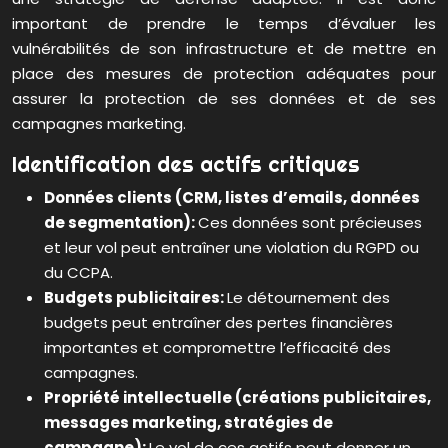
important de prendre le temps d’évaluer les
vulnérabilités de son infrastructure et de mettre en
place des mesures de protection adéquates pour
assurer la protection de ses données et de ses
campagnes marketing.
Identification des actifs critiques
Données clients (CRM, listes d’emails, données
de segmentation):
Ces données sont précieuses
et leur vol peut entraîner une violation du RGPD ou
du CCPA.
Budgets publicitaires:
Le détournement des
budgets peut entraîner des pertes financières
importantes et compromettre l’efficacité des
campagnes.
Propriété intellectuelle (créations publicitaires,
messages marketing, stratégies de
campagne):
Le vol de ces actifs peut donner un