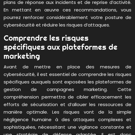
plans de réponse aux incidents et de reprise d’activité.
En mettant en œuvre ces recommandations, vous
pourrez renforcer considérablement votre posture de
cybersécurité et réduire les risques d’attaques.
Comprendre les risques
spécifiques aux plateformes de
marketing
Avant de mettre en place des mesures de
cybersécurité, il est essentiel de comprendre les risques
spécifiques auxquels sont exposées les plateformes de
gestion de campagnes marketing. Cette
compréhension permettra de cibler efficacement les
efforts de sécurisation et d’allouer les ressources de
manière optimale. Les risques vont de la simple
négligence humaine à des attaques complexes et
sophistiquées, nécessitant une vigilance constante et
une stratégie de défense adaptée. Il est donc