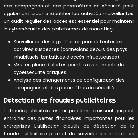
des campagnes et des paramètres de sécurité peut
également aider à identifier les activités malveillantes.
Un audit régulier des accès est essentiel pour maintenir
la cybersécurité des plateformes de marketing.
Surveillance des logs d’accès pour détecter les
activités suspectes (connexions depuis des pays
inhabituels, tentatives d’accès infructueuses).
Mise en place d’alertes pour les événements de
cybersécurité critiques.
Analyse des changements de configuration des
campagnes et des paramètres de sécurité.
Détection des fraudes publicitaires
La fraude publicitaire est un problème croissant qui peut
entraîner des pertes financières importantes pour les
entreprises. L’utilisation d’outils de détection de la
fraude publicitaire permet de surveiller les indicateurs