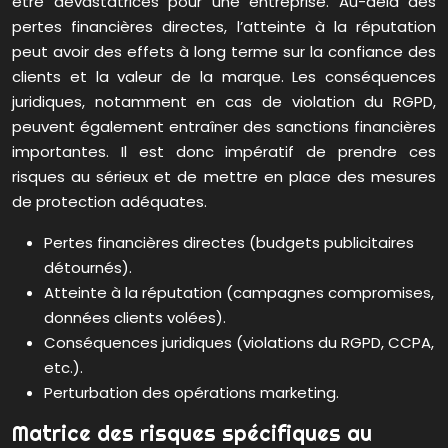
être dévastatrices pour une entreprise. Au-delà des
pertes financières directes, l’atteinte à la réputation
peut avoir des effets à long terme sur la confiance des
clients et la valeur de la marque. Les conséquences
juridiques, notamment en cas de violation du RGPD,
peuvent également entraîner des sanctions financières
importantes. Il est donc impératif de prendre ces
risques au sérieux et de mettre en place des mesures
de protection adéquates.
Pertes financières directes (budgets publicitaires
détournés).
Atteinte à la réputation (campagnes compromises,
données clients volées).
Conséquences juridiques (violations du RGPD, CCPA,
etc.).
Perturbation des opérations marketing.
Matrice des risques spécifiques au