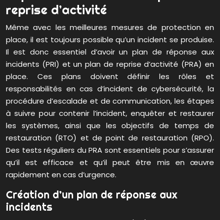
reprise d’activité
Même avec les meilleures mesures de protection en
place, il est toujours possible qu’un incident se produise.
Il est donc essentiel d’avoir un plan de réponse aux
incidents (PRI) et un plan de reprise d’activité (PRA) en
place. Ces plans doivent définir les rôles et
responsabilités en cas d’incident de cybersécurité, la
procédure d’escalade et de communication, les étapes
à suivre pour contenir l’incident, enquêter et restaurer
les systèmes, ainsi que les objectifs de temps de
restauration (RTO) et de point de restauration (RPO).
Des tests réguliers du PRA sont essentiels pour s’assurer
qu’il est efficace et qu’il peut être mis en œuvre
rapidement en cas d’urgence.
Création d’un plan de réponse aux
incidents