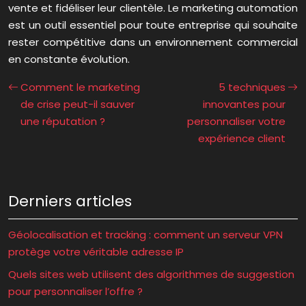
vente et fidéliser leur clientèle. Le marketing automation
est un outil essentiel pour toute entreprise qui souhaite
rester compétitive dans un environnement commercial
en constante évolution.
Comment le marketing
5 techniques
de crise peut-il sauver
innovantes pour
une réputation ?
personnaliser votre
expérience client
Derniers articles
Géolocalisation et tracking : comment un serveur VPN
protège votre véritable adresse IP
Quels sites web utilisent des algorithmes de suggestion
pour personnaliser l’offre ?