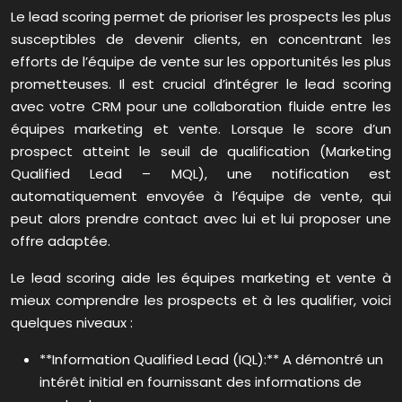
Le lead scoring permet de prioriser les prospects les plus
susceptibles de devenir clients, en concentrant les
efforts de l’équipe de vente sur les opportunités les plus
prometteuses. Il est crucial d’intégrer le lead scoring
avec votre CRM pour une collaboration fluide entre les
équipes marketing et vente. Lorsque le score d’un
prospect atteint le seuil de qualification (Marketing
Qualified Lead – MQL), une notification est
automatiquement envoyée à l’équipe de vente, qui
peut alors prendre contact avec lui et lui proposer une
offre adaptée.
Le lead scoring aide les équipes marketing et vente à
mieux comprendre les prospects et à les qualifier, voici
quelques niveaux :
**Information Qualified Lead (IQL):** A démontré un
intérêt initial en fournissant des informations de