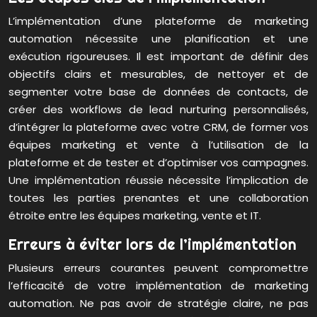
L’implémentation d’une plateforme de marketing
automation nécessite une planification et une
exécution rigoureuses. Il est important de définir des
objectifs clairs et mesurables, de nettoyer et de
segmenter votre base de données de contacts, de
créer des workflows de lead nurturing personnalisés,
d’intégrer la plateforme avec votre CRM, de former vos
équipes marketing et vente à l’utilisation de la
plateforme et de tester et d’optimiser vos campagnes.
Une implémentation réussie nécessite l’implication de
toutes les parties prenantes et une collaboration
étroite entre les équipes marketing, vente et IT.
Erreurs à éviter lors de l’implémentation
Plusieurs erreurs courantes peuvent compromettre
l’efficacité de votre implémentation de marketing
automation. Ne pas avoir de stratégie claire, ne pas