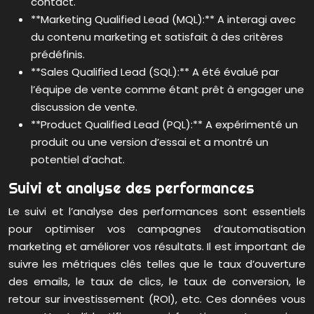
contact.
**Marketing Qualified Lead (MQL):** A interagi avec
du contenu marketing et satisfait à des critères
prédéfinis.
**Sales Qualified Lead (SQL):** A été évalué par
l’équipe de vente comme étant prêt à engager une
discussion de vente.
**Product Qualified Lead (PQL):** A expérimenté un
produit ou une version d’essai et a montré un
potentiel d’achat.
Suivi et analyse des performances
Le suivi et l’analyse des performances sont essentiels
pour optimiser vos campagnes d’automatisation
marketing et améliorer vos résultats. Il est important de
suivre les métriques clés telles que le taux d’ouverture
des emails, le taux de clics, le taux de conversion, le
retour sur investissement (ROI), etc. Ces données vous