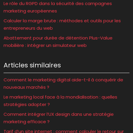
Le rôle du RGPD dans la sécurité des campagnes
marketing européennes
Calculer la marge brute : méthodes et outils pour les
entrepreneurs du web
Abattement pour durée de détention Plus-Value
mobilière : intégrer un simulateur web
Articles similaires
Comment le marketing digital aide-t-il à conquérir de
nouveaux marchés ?
Le marketing local face à la mondialisation : quelles
stratégies adopter ?
Comment intégrer l’UX design dans une stratégie
marketing efficace ?
Tarif d’un site internet : comment calculer le retour sur