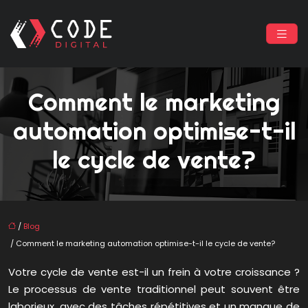
Comment le marketing
automation optimise-t-il
le cycle de vente?
/
Blog
/ Comment le marketing automation optimise-t-il le cycle de vente?
Votre cycle de vente est-il un frein à votre croissance ?
Le processus de vente traditionnel peut souvent être
laborieux, avec des tâches répétitives et un manque de