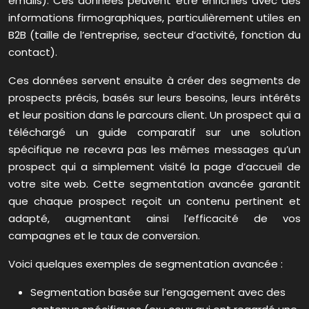
emails). Ces données peuvent être enrichies avec des
informations firmographiques, particulièrement utiles en
B2B (taille de l’entreprise, secteur d’activité, fonction du
contact).
Ces données servent ensuite à créer des segments de
prospects précis, basés sur leurs besoins, leurs intérêts
et leur position dans le parcours client. Un prospect qui a
téléchargé un guide comparatif sur une solution
spécifique ne recevra pas les mêmes messages qu’un
prospect qui a simplement visité la page d’accueil de
votre site web. Cette segmentation avancée garantit
que chaque prospect reçoit un contenu pertinent et
adapté, augmentant ainsi l’efficacité de vos
campagnes et le taux de conversion.
Voici quelques exemples de segmentation avancée :
Segmentation basée sur l’engagement avec des