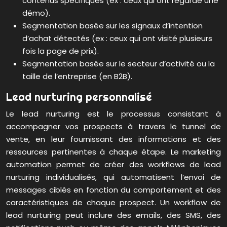
contenus spécifiques (ex : ceux qui ont regardé une
démo).
Segmentation basée sur les signaux d’intention
d’achat détectés (ex : ceux qui ont visité plusieurs
fois la page de prix).
Segmentation basée sur le secteur d’activité ou la
taille de l’entreprise (en B2B).
Lead nurturing personnalisé
Le lead nurturing est le processus consistant à
accompagner vos prospects à travers le tunnel de
vente, en leur fournissant des informations et des
ressources pertinentes à chaque étape. Le marketing
automation permet de créer des workflows de lead
nurturing individualisés, qui automatisent l’envoi de
messages ciblés en fonction du comportement et des
caractéristiques de chaque prospect. Un workflow de
lead nurturing peut inclure des emails, des SMS, des