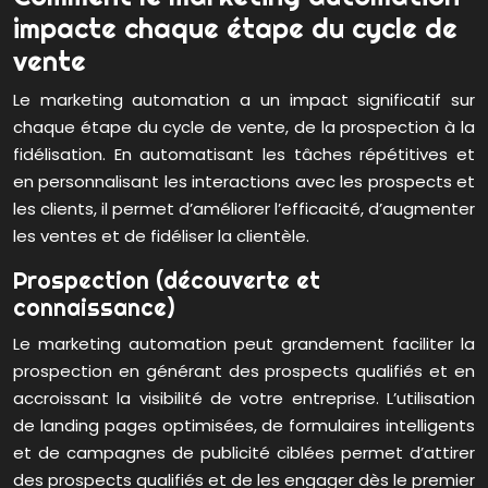
impacte chaque étape du cycle de
vente
Le marketing automation a un impact significatif sur
chaque étape du cycle de vente, de la prospection à la
fidélisation. En automatisant les tâches répétitives et
en personnalisant les interactions avec les prospects et
les clients, il permet d’améliorer l’efficacité, d’augmenter
les ventes et de fidéliser la clientèle.
Prospection (découverte et
connaissance)
Le marketing automation peut grandement faciliter la
prospection en générant des prospects qualifiés et en
accroissant la visibilité de votre entreprise. L’utilisation
de landing pages optimisées, de formulaires intelligents
et de campagnes de publicité ciblées permet d’attirer
des prospects qualifiés et de les engager dès le premier