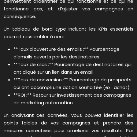
permettent d’identifier ce qui fonctionne et ce qui ne
fonctionne pas, et d’ajuster vos campagnes en
conséquence.
Un tableau de bord type incluant les KPIs essentiels
pourrait ressembler à ceci :
**Taux d’ouverture des emails :** Pourcentage
d’emails ouverts par les destinataires.
**Taux de clics :** Pourcentage de destinataires qui
ont cliqué sur un lien dans un email.
**Taux de conversion :** Pourcentage de prospects
qui ont accompli une action souhaitée (ex : achat).
**ROI :** Retour sur investissement des campagnes
de marketing automation.
En analysant ces données, vous pouvez identifier les
points faibles de vos campagnes et prendre des
mesures correctives pour améliorer vos résultats. Par