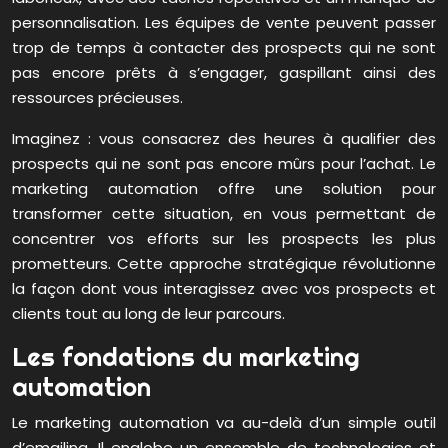
personnalisation. Les équipes de vente peuvent passer
trop de temps à contacter des prospects qui ne sont
pas encore prêts à s’engager, gaspillant ainsi des
ressources précieuses.
Imaginez : vous consacrez des heures à qualifier des
prospects qui ne sont pas encore mûrs pour l’achat. Le
marketing automation offre une solution pour
transformer cette situation, en vous permettant de
concentrer vos efforts sur les prospects les plus
prometteurs. Cette approche stratégique révolutionne
la façon dont vous interagissez avec vos prospects et
clients tout au long de leur parcours.
Les fondations du marketing
automation
Le marketing automation va au-delà d’un simple outil
d’emailing. Il englobe un ensemble de technologies et