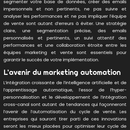
segmenter votre base de données, créer des emails
impersonnels et non pertinents, ne pas suivre et
analyser les performances et ne pas impliquer l’équipe
de vente sont autant d’erreurs à éviter. Une stratégie
claire, une segmentation précise, des emails
personnalisés et pertinents, un suivi attentif des
performances et une collaboration étroite entre les
équipes marketing et vente sont essentiels pour
garantir le succès de votre implémentation.
L’avenir du marketing automation
L’intégration croissante de l’intelligence artificielle et de
l’apprentissage automatique, l’essor de l’hyper-
personnalisation et le développement de l’intégration
cross-canal sont autant de tendances qui façonneront
l’avenir de l’automatisation du cycle de vente. Les
entreprises qui sauront tirer parti de ces innovations
seront les mieux placées pour optimiser leur cycle de