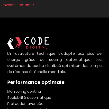
investissement ?
L’infrastructure technique s’adapte aux pics de
charge grâce au scaling automatique. Les
systèmes de cache distribué optimisent les temps
de réponse à l’échelle mondiale.
Performance optimale
Monitoring continu
Scalabilité automatique
Protection avancée