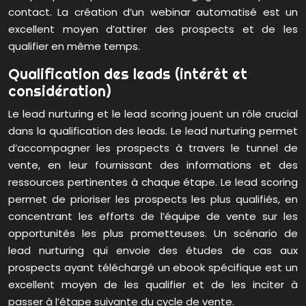
contact. La création d’un webinar automatisé est un
excellent moyen d’attirer des prospects et de les
qualifier en même temps.
Qualification des leads (intérêt et
considération)
Le lead nurturing et le lead scoring jouent un rôle crucial
dans la qualification des leads. Le lead nurturing permet
d’accompagner les prospects à travers le tunnel de
vente, en leur fournissant des informations et des
ressources pertinentes à chaque étape. Le lead scoring
permet de prioriser les prospects les plus qualifiés, en
concentrant les efforts de l’équipe de vente sur les
opportunités les plus prometteuses. Un scénario de
lead nurturing qui envoie des études de cas aux
prospects ayant téléchargé un ebook spécifique est un
excellent moyen de les qualifier et de les inciter à
passer à l’étape suivante du cycle de vente.