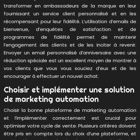
transformer en ambassadeurs de la marque en leur
fournissant un service client personnalisé et en les
récompensant pour leur fidélité. L’utilisation d’emails de
bienvenue, d’enquêtes de satisfaction et de
programmes de fidélité permet de maintenir
l’engagement des clients et de les inciter à revenir.
Envoyer un email personnalisé d’anniversaire avec une
réduction spéciale est un excellent moyen de montrer à
vos clients que vous vous souciez d’eux et de les
encourager à effectuer un nouvel achat.
Choisir et implémenter une solution
de marketing automation
Choisir la bonne plateforme de marketing automation
et l’implémenter correctement est crucial pour
optimiser votre cycle de vente. Plusieurs critères doivent
être pris en compte lors du choix d’une plateforme, et