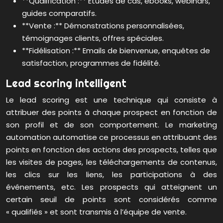
**Qualification :** Études de cas, ebooks, webinars,
guides comparatifs.
**Vente :** Démonstrations personnalisées,
témoignages clients, offres spéciales.
**Fidélisation :** Emails de bienvenue, enquêtes de
satisfaction, programmes de fidélité.
Lead scoring intelligent
Le lead scoring est une technique qui consiste à
attribuer des points à chaque prospect en fonction de
son profil et de son comportement. Le marketing
automation automatise ce processus en attribuant des
points en fonction des actions des prospects, telles que
les visites de pages, les téléchargements de contenus,
les clics sur les liens, les participations à des
événements, etc. Les prospects qui atteignent un
certain seuil de points sont considérés comme
« qualifiés » et sont transmis à l’équipe de vente.