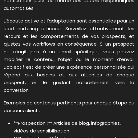
notifications push ou même des appels téléphoniques
automatisés.
L’écoute active et l’adaptation sont essentielles pour un
lead nurturing efficace. Surveillez attentivement les
retours et les comportements de vos prospects, et
ajustez vos workflows en conséquence. Si un prospect
ne réagit pas à un email spécifique, vous pouvez
modifier le contenu, l’objet ou le moment d’envoi.
L’objectif est de créer une expérience personnalisée qui
répond aux besoins et aux attentes de chaque
prospect, en le guidant naturellement vers la
conversion.
Exemples de contenus pertinents pour chaque étape du
parcours client :
**Prospection :** Articles de blog, infographies,
vidéos de sensibilisation.