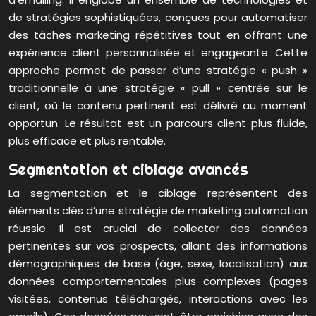
de stratégies sophistiquées, conçues pour automatiser
des tâches marketing répétitives tout en offrant une
expérience client personnalisée et engageante. Cette
approche permet de passer d’une stratégie « push »
traditionnelle à une stratégie « pull » centrée sur le
client, où le contenu pertinent est délivré au moment
opportun. Le résultat est un parcours client plus fluide,
plus efficace et plus rentable.
Segmentation et ciblage avancés
La segmentation et le ciblage représentent des
éléments clés d’une stratégie de marketing automation
réussie. Il est crucial de collecter des données
pertinentes sur vos prospects, allant des informations
démographiques de base (âge, sexe, localisation) aux
données comportementales plus complexes (pages
visitées, contenus téléchargés, interactions avec les