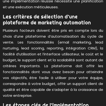
une implémentation réussie nécessite une planification
et une exécution méticuleuses.
Les critères de sélection d’une
plateforme de marketing automation
Plusieurs facteurs doivent être pris en compte lors du
choix d’une plateforme d’automatisation du cycle de
vente. Les fonctionnalités (email marketing, lead
nurturing, lead scoring, reporting, intégration CRM), la
facilité d’utilisation et l’interface utilisateur, le coût et le
budget, le support client et la scalabilité sont autant de
critères importants. La plateforme doit offrir les
fonctionnalités dont vous avez besoin pour atteindre
vos objectifs, être facile à utiliser pour votre équipe,
correspondre à votre budget, offrir un support client de
qualité et être capable de s’adapter à la croissance de
votre entreprise.
Les étapes clés de l’implémentation