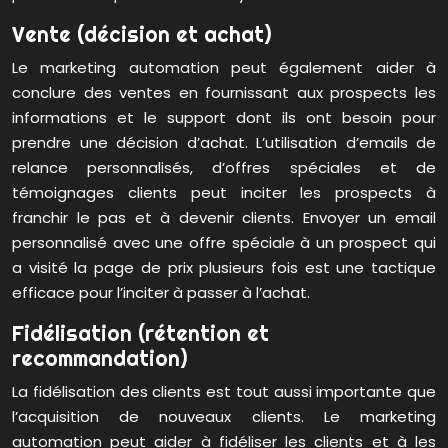
Vente (décision et achat)
Le marketing automation peut également aider à
conclure des ventes en fournissant aux prospects les
informations et le support dont ils ont besoin pour
prendre une décision d’achat. L’utilisation d’emails de
relance personnalisés, d’offres spéciales et de
témoignages clients peut inciter les prospects à
franchir le pas et à devenir clients. Envoyer un email
personnalisé avec une offre spéciale à un prospect qui
a visité la page de prix plusieurs fois est une tactique
efficace pour l’inciter à passer à l’achat.
Fidélisation (rétention et
recommandation)
La fidélisation des clients est tout aussi importante que
l’acquisition de nouveaux clients. Le marketing
automation peut aider à fidéliser les clients et à les