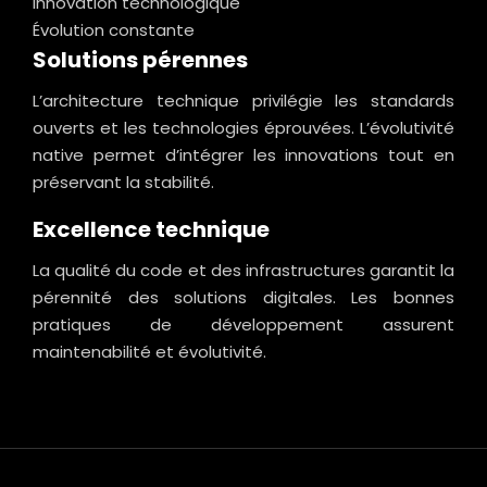
Innovation technologique
Évolution constante
Solutions pérennes
L’architecture technique privilégie les standards
ouverts et les technologies éprouvées. L’évolutivité
native permet d’intégrer les innovations tout en
préservant la stabilité.
Excellence technique
La qualité du code et des infrastructures garantit la
pérennité des solutions digitales. Les bonnes
pratiques de développement assurent
maintenabilité et évolutivité.